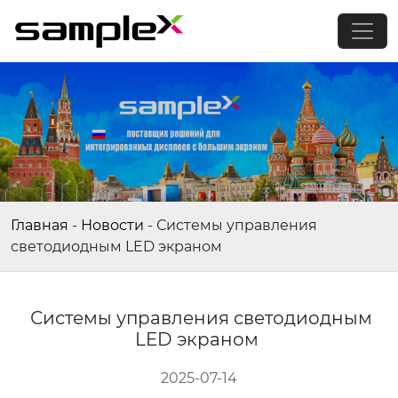
Главная
-
Новости
-
Системы управления
светодиодным LED экраном
Системы управления светодиодным
LED экраном
2025-07-14