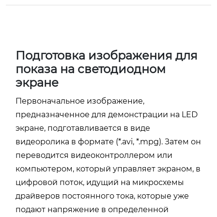
Подготовка изображения для
показа на светодиодном
экране
Первоначальное изображение,
предназначенное для демонстрации на LED
экране, подготавливается в виде
видеоролика в формате (*.avi, *.mpg). Затем он
переводится видеоконтроллером или
компьютером, который управляет экраном, в
цифровой поток, идущий на микросхемы
драйверов постоянного тока, которые уже
подают напряжение в определенной