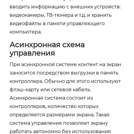
вводить информацию с внешних устройств:
видеокамеры, ТВ-тюнера и т.д. и хранить
видеофайлы в памяти управляющего
компьютера.
Асинхронная схема
управления
При асинхронной системе контент на экран
заносится посредством выгрузки в память
контроллера. Обычно для этого используют
флэш-карту или сетевой кабель.
Асинхронная система состоит из
контроллеров, количество которых
определяется размерами экрана. Такая
система управления позволяет экрану
работать автономно без использования