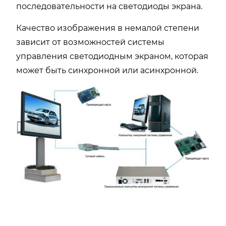
последовательности на светодиоды экрана.
Качество изображения в немалой степени
зависит от возможностей системы
управления светодиодным экраном, которая
может быть синхронной или асинхронной.