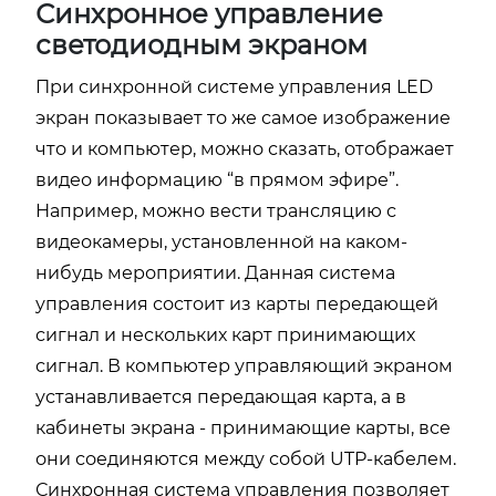
Синхронное управление
светодиодным экраном
При синхронной системе управления LED
экран показывает то же самое изображение
что и компьютер, можно сказать, отображает
видео информацию “в прямом эфире”.
Например, можно вести трансляцию с
видеокамеры, установленной на каком-
нибудь мероприятии. Данная система
управления состоит из карты передающей
сигнал и нескольких карт принимающих
сигнал. В компьютер управляющий экраном
устанавливается передающая карта, а в
кабинеты экрана - принимающие карты, все
они соединяются между собой UTP-кабелем.
Синхронная система управления позволяет