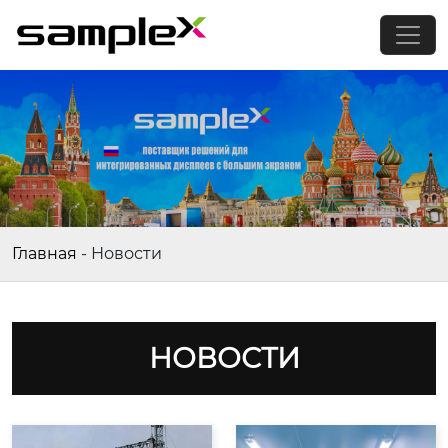
Главная
-
Новости
НОВОСТИ