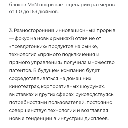
блоков M×N покрывает сценарии размеров
от 110 до 163 дюймов.
3. Разносторонний инновационный прорыв
— фокус на новых рынкахВ отличие от
«псевдотонких» продуктов на рынке,
технология «прямого подключения и
прямого управления» получила множество
патентов. В будущем компания будет
сосредотавливаться на домашних
кинотеатрах, корпоративных шоурумах,
выставках и других сферах, руководствуясь
потребностями пользователей, постоянно
совершенствуя технологии и возглавляя
новые тенденции в индустрии дисплеев.