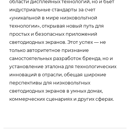
области дисплейных технологий, но и бьет
индустриальные стандарты за счет
«уникальной в мире низковольтной
технологии», открывая новый путь для
простых и безопасных приложений
светодиодных экранов. Этот успех — не
только авторитетное признание
самостоятельных разработок бренда, но и
установление эталона для технологических
инноваций в отрасли, обещая широкие
перспективы для низковольтных
светодиодных экранов в умных домах,
коммерческих сценариях и других сферах.