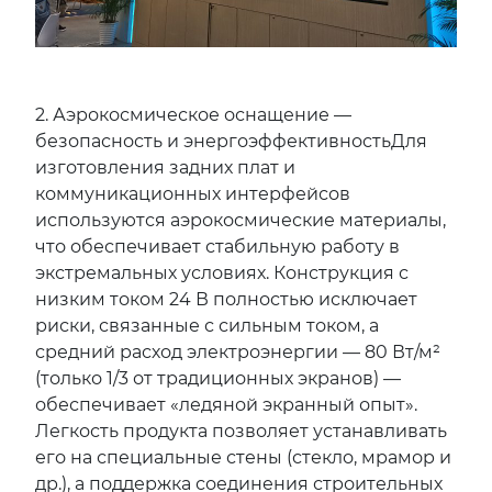
2. Аэрокосмическое оснащение —
безопасность и энергоэффективностьДля
изготовления задних плат и
коммуникационных интерфейсов
используются аэрокосмические материалы,
что обеспечивает стабильную работу в
экстремальных условиях. Конструкция с
низким током 24 В полностью исключает
риски, связанные с сильным током, а
средний расход электроэнергии — 80 Вт/м²
(только 1/3 от традиционных экранов) —
обеспечивает «ледяной экранный опыт».
Легкость продукта позволяет устанавливать
его на специальные стены (стекло, мрамор и
др.), а поддержка соединения строительных