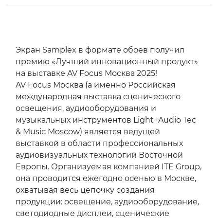
Экран Samplex в формате обоев получил
премию «Лучший инновационный продукт»
на выставке AV Focus Москва 2025!
AV Focus Москва (а именно Российская
международная выставка сценического
освещения, аудиооборудования и
музыкальных инструментов Light+Audio Tec
& Music Moscow) является ведущей
выставкой в области профессиональных
аудиовизуальных технологий Восточной
Европы. Организуемая компанией ITE Group,
она проводится ежегодно осенью в Москве,
охватывая весь цепочку создания
продукции: освещение, аудиооборудование,
светодиодные дисплеи, сценические