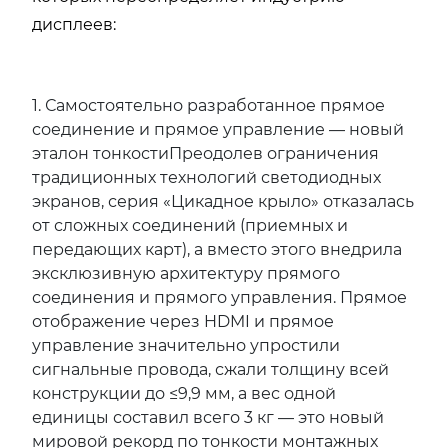
дисплеев:
1. Самостоятельно разработанное прямое
соединение и прямое управление — новый
эталон тонкостиПреодолев ограничения
традиционных технологий светодиодных
экранов, серия «Цикадное крыло» отказалась
от сложных соединений (приемных и
передающих карт), а вместо этого внедрила
эксклюзивную архитектуру прямого
соединения и прямого управления. Прямое
отображение через HDMI и прямое
управление значительно упростили
сигнальные провода, сжали толщину всей
конструкции до ≤9,9 мм, а вес одной
единицы составил всего 3 кг — это новый
мировой рекорд по тонкости монтажных