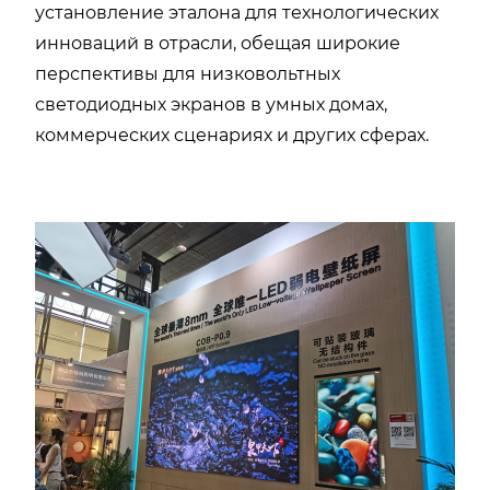
установление эталона для технологических
инноваций в отрасли, обещая широкие
перспективы для низковольтных
светодиодных экранов в умных домах,
коммерческих сценариях и других сферах.