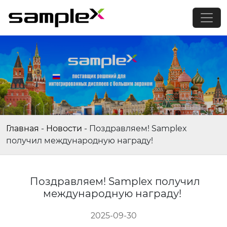
Главная
-
Новости
-
Поздравляем! Samplex
получил международную награду!
Поздравляем! Samplex получил
международную награду!
2025-09-30