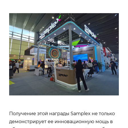
Получение этой награды Samplex не только
демонстрирует ее инновационную мощь в