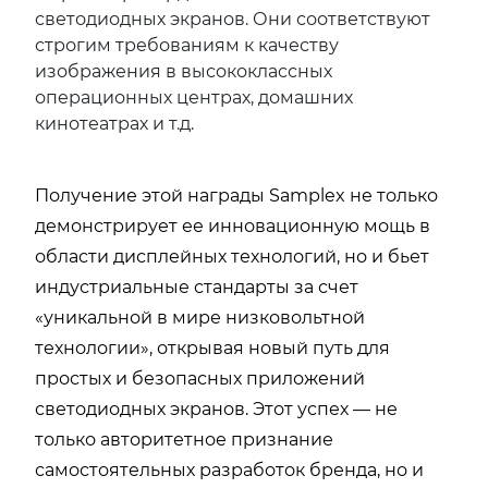
светодиодных экранов. Они соответствуют
строгим требованиям к качеству
изображения в высококлассных
операционных центрах, домашних
кинотеатрах и т.д.
Получение этой награды Samplex не только
демонстрирует ее инновационную мощь в
области дисплейных технологий, но и бьет
индустриальные стандарты за счет
«уникальной в мире низковольтной
технологии», открывая новый путь для
простых и безопасных приложений
светодиодных экранов. Этот успех — не
только авторитетное признание
самостоятельных разработок бренда, но и