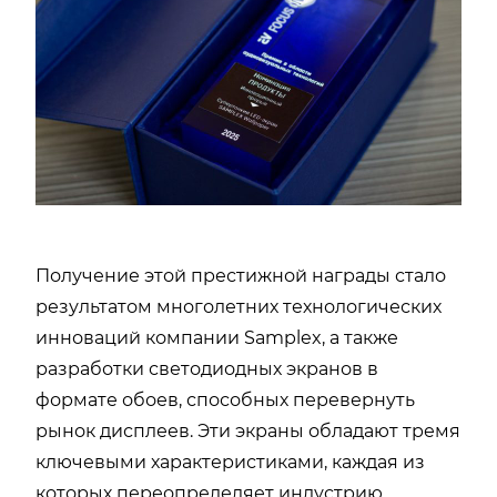
Получение этой престижной награды стало
результатом многолетних технологических
инноваций компании Samplex, а также
разработки светодиодных экранов в
формате обоев, способных перевернуть
рынок дисплеев. Эти экраны обладают тремя
ключевыми характеристиками, каждая из
которых переопределяет индустрию