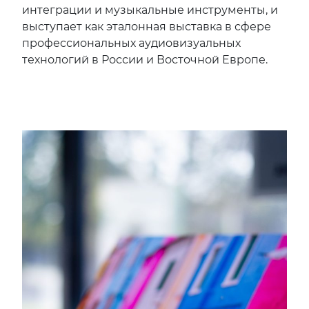
интеграции и музыкальные инструменты, и
выступает как эталонная выставка в сфере
профессиональных аудиовизуальных
технологий в России и Восточной Европе.