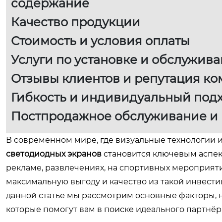
содержание
Качество продукции
Стоимость и условия оплаты
Услуги по установке и обслужив
Отзывы клиентов и репутация к
Гибкость и индивидуальный под
Постпродажное обслуживание и
В современном мире, где визуальные технологии 
светодиодных экранов
становится ключевым аспек
рекламе, развлечениях, на спортивных мероприяти
максимальную выгоду и качество из такой инвести
данной статье мы рассмотрим основные факторы, н
которые помогут вам в поиске идеального партнёр