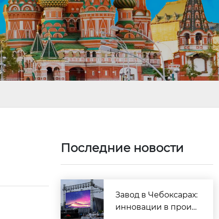
?
Последние новости
Завод в Чебоксарах:
инновации в произ