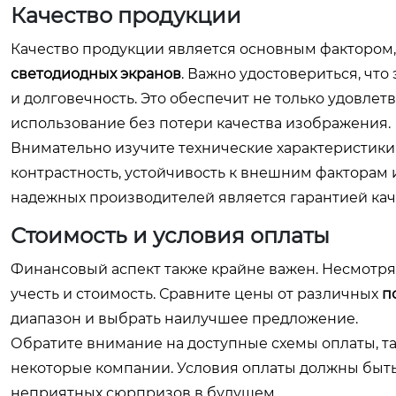
Качество продукции
Качество продукции является основным фактором,
светодиодных экранов
. Важно удостовериться, чт
и долговечность. Это обеспечит не только удовле
использование без потери качества изображения.
Внимательно изучите технические характеристики
контрастность, устойчивость к внешним факторам
надежных производителей является гарантией кач
Стоимость и условия оплаты
Финансовый аспект также крайне важен. Несмотря 
учесть и стоимость. Сравните цены от различных
п
диапазон и выбрать наилучшее предложение.
Обратите внимание на доступные схемы оплаты, та
некоторые компании. Условия оплаты должны быть
неприятных сюрпризов в будущем.