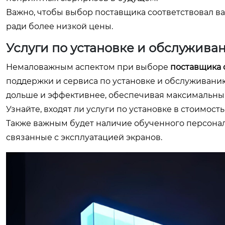
Важно, чтобы выбор поставщика соответствовал ва
ради более низкой цены.
Услуги по установке и обслужива
Немаловажным аспектом при выборе
поставщика 
поддержки и сервиса по установке и обслуживани
дольше и эффективнее, обеспечивая максимальны
Узнайте, входят ли услуги по установке в стоимос
Также важным будет наличие обученного персонал
связанные с эксплуатацией экранов.