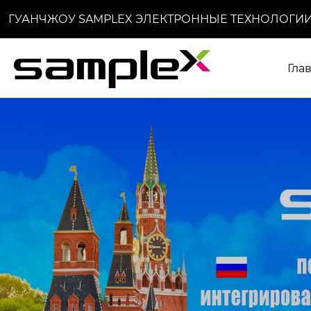
ГУАНЧЖОУ SAMPLEX ЭЛЕКТРОННЫЕ ТЕХНОЛОГИИ
Гла