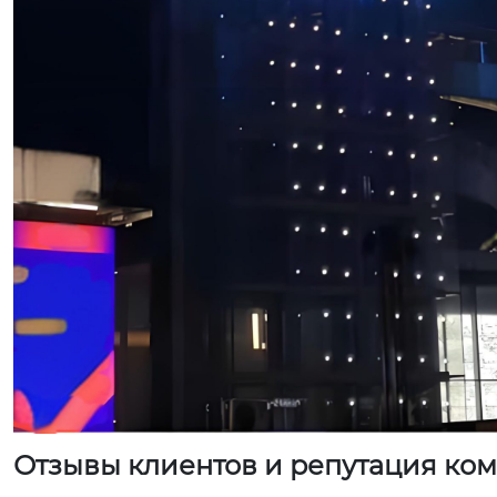
Отзывы клиентов и репутация ко