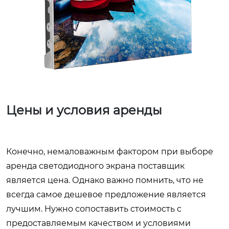
Цены и условия аренды
Конечно, немаловажным фактором при выборе
аренда светодиодного экрана поставщик
является цена. Однако важно помнить, что не
всегда самое дешевое предложение является
лучшим. Нужно сопоставить стоимость с
предоставляемым качеством и условиями