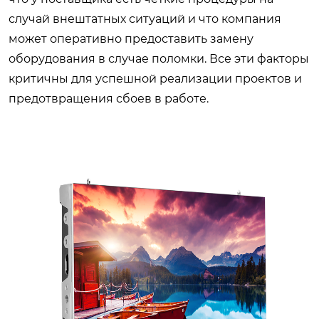
случай внештатных ситуаций и что компания
может оперативно предоставить замену
оборудования в случае поломки. Все эти факторы
критичны для успешной реализации проектов и
предотвращения сбоев в работе.