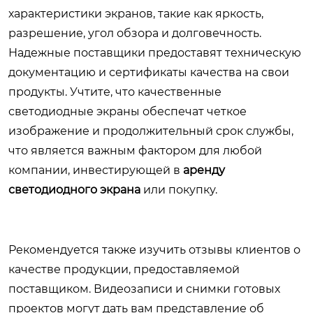
характеристики экранов, такие как яркость,
разрешение, угол обзора и долговечность.
Надежные поставщики предоставят техническую
документацию и сертификаты качества на свои
продукты. Учтите, что качественные
светодиодные экраны обеспечат четкое
изображение и продолжительный срок службы,
что является важным фактором для любой
компании, инвестирующей в
аренду
светодиодного экрана
или покупку.
Рекомендуется также изучить отзывы клиентов о
качестве продукции, предоставляемой
поставщиком. Видеозаписи и снимки готовых
проектов могут дать вам представление об