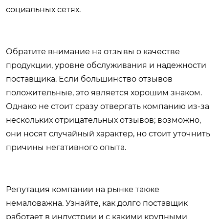
социальных сетях.
Обратите внимание на отзывы о качестве
продукции, уровне обслуживания и надежности
поставщика. Если большинство отзывов
положительные, это является хорошим знаком.
Однако не стоит сразу отвергать компанию из-за
нескольких отрицательных отзывов; возможно,
они носят случайный характер, но стоит уточнить
причины негативного опыта.
Репутация компании на рынке также
немаловажна. Узнайте, как долго поставщик
работает в индустрии и с какими крупными