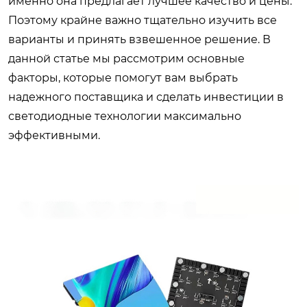
именно она предлагает лучшее качество и цены.
Поэтому крайне важно тщательно изучить все
варианты и принять взвешенное решение. В
данной статье мы рассмотрим основные
факторы, которые помогут вам выбрать
надежного поставщика и сделать инвестиции в
светодиодные технологии максимально
эффективными.