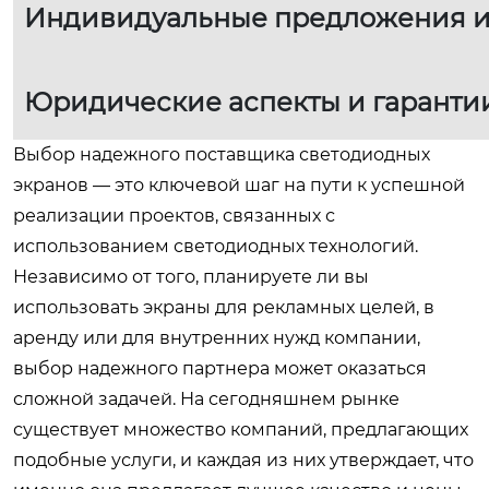
Индивидуальные предложения и
Юридические аспекты и гаранти
Выбор надежного поставщика светодиодных
экранов — это ключевой шаг на пути к успешной
реализации проектов, связанных с
использованием светодиодных технологий.
Независимо от того, планируете ли вы
использовать экраны для рекламных целей, в
аренду или для внутренних нужд компании,
выбор надежного партнера может оказаться
сложной задачей. На сегодняшнем рынке
существует множество компаний, предлагающих
подобные услуги, и каждая из них утверждает, что