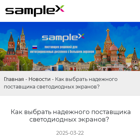
Главная
-
Новости
-
Как выбрать надежного
поставщика светодиодных экранов?
Как выбрать надежного поставщика
светодиодных экранов?
2025-03-22