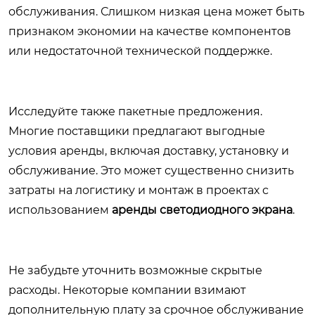
обслуживания. Слишком низкая цена может быть
признаком экономии на качестве компонентов
или недостаточной технической поддержке.
Исследуйте также пакетные предложения.
Многие поставщики предлагают выгодные
условия аренды, включая доставку, установку и
обслуживание. Это может существенно снизить
затраты на логистику и монтаж в проектах с
использованием
аренды светодиодного экрана
.
Не забудьте уточнить возможные скрытые
расходы. Некоторые компании взимают
дополнительную плату за срочное обслуживание