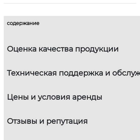
содержание
Оценка качества продукции
Техническая поддержка и обслу
Цены и условия аренды
Отзывы и репутация