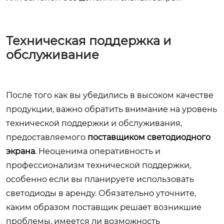
Техническая поддержка и
обслуживание
После того как вы убедились в высоком качестве
продукции, важно обратить внимание на уровень
технической поддержки и обслуживания,
предоставляемого
поставщиком светодиодного
экрана
. Неоценима оперативность и
профессионализм технической поддержки,
особенно если вы планируете использовать
светодиоды в аренду. Обязательно уточните,
каким образом поставщик решает возникшие
проблемы, имеется ли возможность