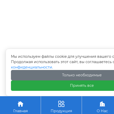
Мы используем файлы cookie для улучшения вашего 
Продолжая использовать этот сайт, вы соглашаетесь
конфиденциальности.
Только необходимые
Принять все



Главная
Продукция
О Нас