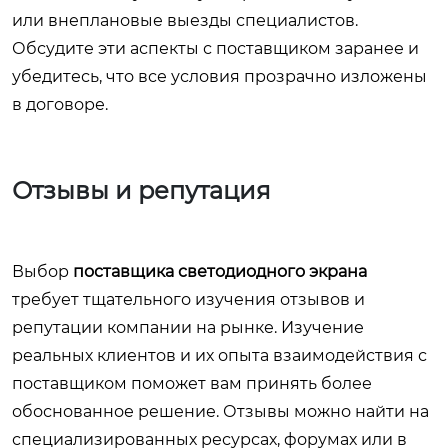
или внеплановые выезды специалистов.
Обсудите эти аспекты с поставщиком заранее и
убедитесь, что все условия прозрачно изложены
в договоре.
Отзывы и репутация
Выбор
поставщика светодиодного экрана
требует тщательного изучения отзывов и
репутации компании на рынке. Изучение
реальных клиентов и их опыта взаимодействия с
поставщиком поможет вам принять более
обоснованное решение. Отзывы можно найти на
специализированных ресурсах, форумах или в