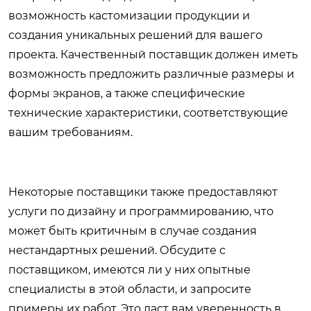
возможность кастомизации продукции и
создания уникальных решений для вашего
проекта. Качественный поставщик должен иметь
возможность предложить различные размеры и
формы экранов, а также специфические
технические характеристики, соответствующие
вашим требованиям.
Некоторые поставщики также предоставляют
услуги по дизайну и программированию, что
может быть критичным в случае создания
нестандартных решений. Обсудите с
поставщиком, имеются ли у них опытные
специалисты в этой области, и запросите
примеры их работ. Это даст вам уверенность в