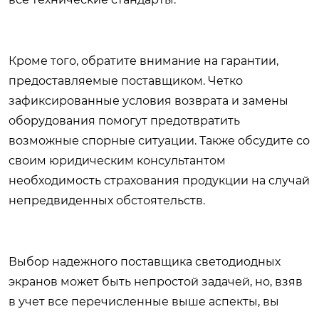
Кроме того, обратите внимание на гарантии,
предоставляемые поставщиком. Четко
зафиксированные условия возврата и замены
оборудования помогут предотвратить
возможные спорные ситуации. Также обсудите со
своим юридическим консультантом
необходимость страхования продукции на случай
непредвиденных обстоятельств.
Выбор надежного поставщика светодиодных
экранов может быть непростой задачей, но, взяв
в учет все перечисленные выше аспекты, вы