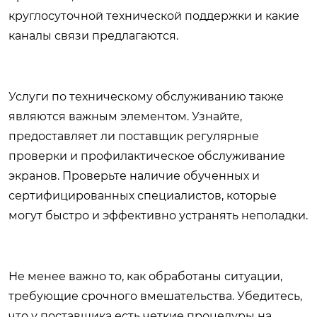
круглосуточной технической поддержки и какие
каналы связи предлагаются.
Услуги по техническому обслуживанию также
являются важным элементом. Узнайте,
предоставляет ли поставщик регулярные
проверки и профилактическое обслуживание
экранов. Проверьте наличие обученных и
сертифицированных специалистов, которые
могут быстро и эффективно устранять неполадки.
Не менее важно то, как обработаны ситуации,
требующие срочного вмешательства. Убедитесь,
что у поставщика есть четкие процедуры на