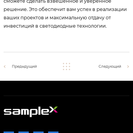
сможете сделать взвешенное и уверенное
решение. Это обеспечит вам успех в реализации
ваших проектов и максимальную отдачу от
инвестиций в светодиодные технологии.
Предыдущий
Следующий