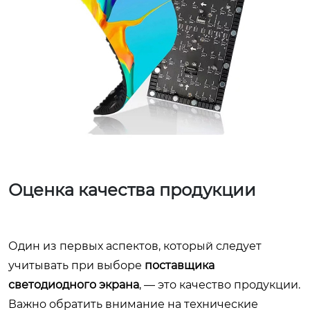
Оценка качества продукции
Один из первых аспектов, который следует
учитывать при выборе
поставщика
светодиодного экрана
, — это качество продукции.
Важно обратить внимание на технические