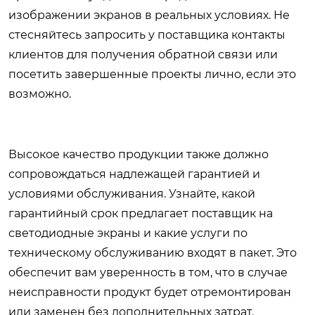
изображении экранов в реальных условиях. Не
стесняйтесь запросить у поставщика контакты
клиентов для получения обратной связи или
посетить завершенные проекты лично, если это
возможно.
Высокое качество продукции также должно
сопровождаться надлежащей гарантией и
условиями обслуживания. Узнайте, какой
гарантийный срок предлагает поставщик на
светодиодные экраны и какие услуги по
техническому обслуживанию входят в пакет. Это
обеспечит вам уверенность в том, что в случае
неисправности продукт будет отремонтирован
или заменен без дополнительных затрат.