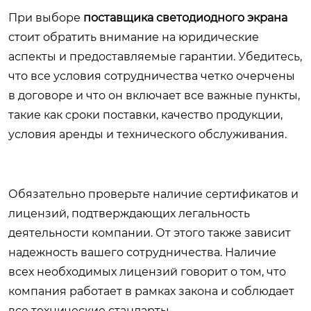
При выборе
поставщика светодиодного экрана
стоит обратить внимание на юридические
аспекты и предоставляемые гарантии. Убедитесь,
что все условия сотрудничества четко очерчены
в договоре и что он включает все важные пункты,
такие как сроки поставки, качество продукции,
условия аренды и технического обслуживания.
Обязательно проверьте наличие сертификатов и
лицензий, подтверждающих легальность
деятельности компании. От этого также зависит
надежность вашего сотрудничества. Наличие
всех необходимых лицензий говорит о том, что
компания работает в рамках закона и соблюдает
все технические стандарты.