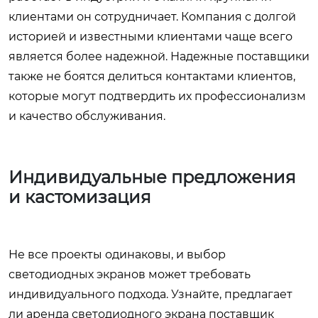
клиентами он сотрудничает. Компания с долгой
историей и известными клиентами чаще всего
является более надежной. Надежные поставщики
также не боятся делиться контактами клиентов,
которые могут подтвердить их профессионализм
и качество обслуживания.
Индивидуальные предложения
и кастомизация
Не все проекты одинаковы, и выбор
светодиодных экранов может требовать
индивидуального подхода. Узнайте, предлагает
ли
аренда светодиодного экрана поставщик