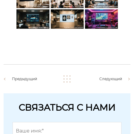
Предыдущий
Следующий
СВЯЗАТЬСЯ С НАМИ