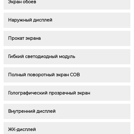
Экран обоев
Наружный дисплей
Прокат экрана
Гибкий светодиодный модуль
Полный поворотный экран COB
Голографический прозрачный экран
Внутренний дисплей
ЖК-дисплей