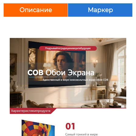
Описание
Маркер