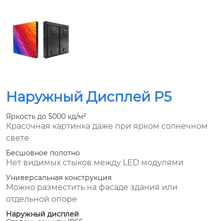
Наружный Дисплей P5
Яркость до 5000 кд/м²
Красочная картинка даже при ярком солнечном
свете
Бесшовное полотно
Нет видимых стыков между LED модулями
Универсальная конструкция
Можно разместить на фасаде здания или
отдельной опоре
Наружный дисплей