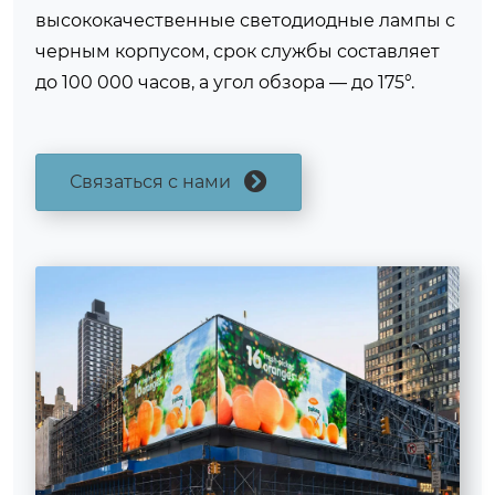
высококачественные светодиодные лампы с
черным корпусом, срок службы составляет
до 100 000 часов, а угол обзора — до 175°.
Связаться с нами