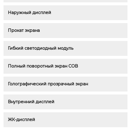
Наружный дисплей
Прокат экрана
Гибкий светодиодный модуль
Полный поворотный экран COB
Голографический прозрачный экран
Внутренний дисплей
ЖК-дисплей