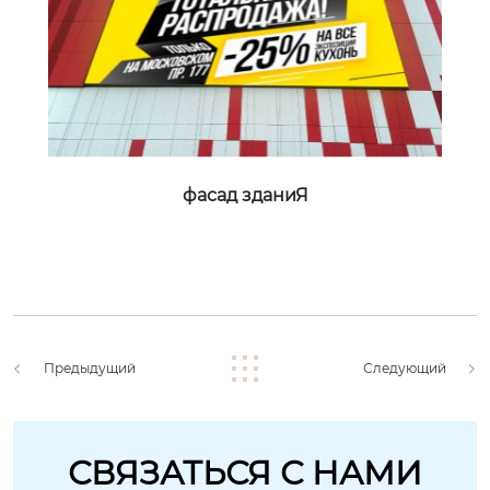
фасад зданиЯ
Предыдущий
Следующий
СВЯЗАТЬСЯ С НАМИ