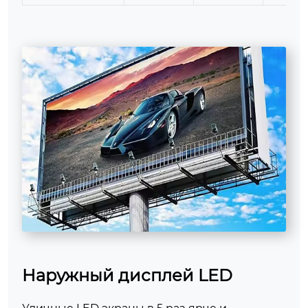
Наружный дисплей LED