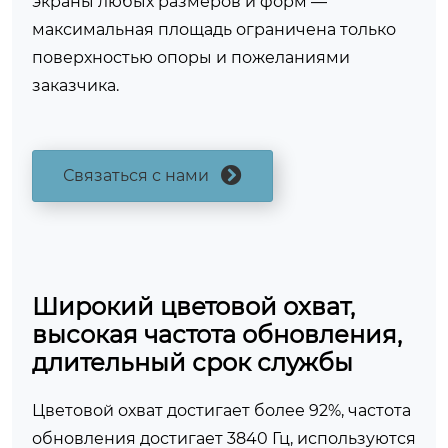
экраны любых размеров и форм —
максимальная площадь ограничена только
поверхностью опоры и пожеланиями
заказчика.
Связаться с нами
Широкий цветовой охват,
высокая частота обновления,
длительный срок службы
Цветовой охват достигает более 92%, частота
обновления достигает 3840 Гц, используются