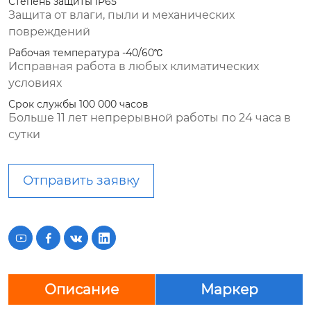
Степень защиты IP65
Защита от влаги, пыли и механических
повреждений
Рабочая температура -40/60℃
Исправная работа в любых климатических
условиях
Срок службы 100 000 часов
Больше 11 лет непрерывной работы по 24 часа в
сутки
Отправить заявку




Описание
Маркер