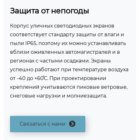
Защита от непогоды
Корпус уличных светодиодных экранов
соответствует стандарту защиты от влаги и
пыли IP65, поэтому их можно устанавливать
вблизи оживленных автомагистралей и в
регионах с частыми осадками. Экраны
успешно работают при температуре воздуха
от -40 до +60֯С. При проектировании
креплений учитываются пиковые ветровые,
снеговые нагрузки и молниезащита.
Связаться с нами