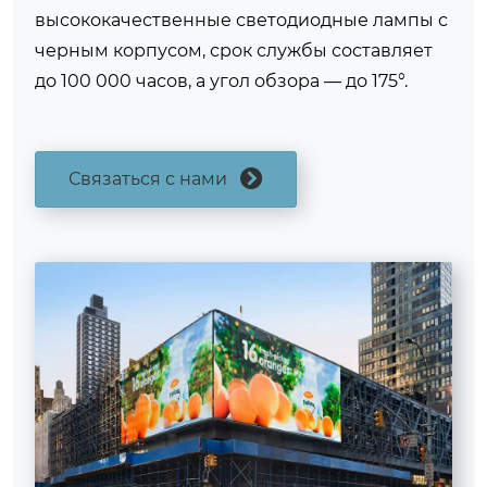
высококачественные светодиодные лампы с
черным корпусом, срок службы составляет
до 100 000 часов, а угол обзора — до 175°.
Связаться с нами