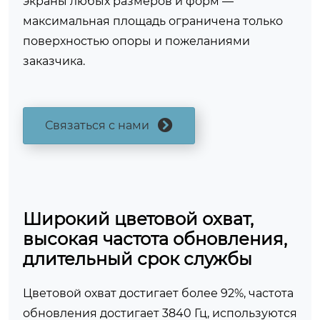
экраны любых размеров и форм —
максимальная площадь ограничена только
поверхностью опоры и пожеланиями
заказчика.
Связаться с нами
Широкий цветовой охват,
высокая частота обновления,
длительный срок службы
Цветовой охват достигает более 92%, частота
обновления достигает 3840 Гц, используются