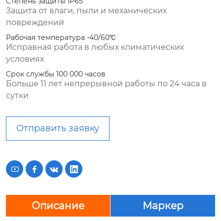
Степень защиты IP65
Защита от влаги, пыли и механических
повреждений
Рабочая температура -40/60℃
Исправная работа в любых климатических
условиях
Срок службы 100 000 часов
Больше 11 лет непрерывной работы по 24 часа в
сутки
Отправить заявку




Описание
Маркер