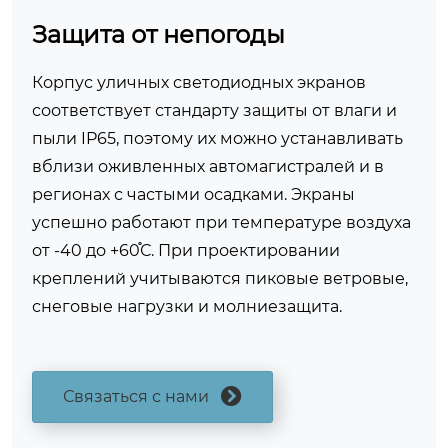
Защита от непогоды
Корпус уличных светодиодных экранов
соответствует стандарту защиты от влаги и
пыли IP65, поэтому их можно устанавливать
вблизи оживленных автомагистралей и в
регионах с частыми осадками. Экраны
успешно работают при температуре воздуха
от -40 до +60֯С. При проектировании
креплений учитываются пиковые ветровые,
снеговые нагрузки и молниезащита.
Связаться с нами