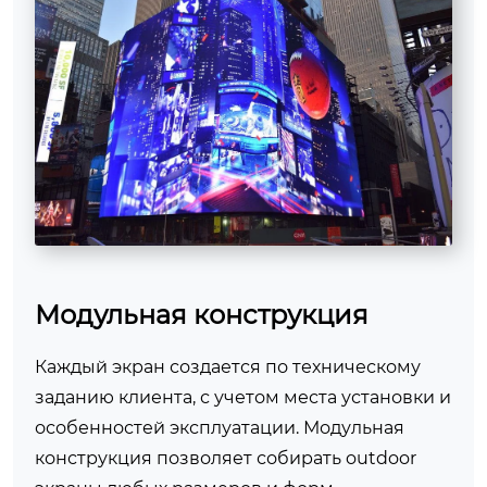
Модульная конструкция
Каждый экран создается по техническому
заданию клиента, с учетом места установки и
особенностей эксплуатации. Модульная
конструкция позволяет собирать outdoor