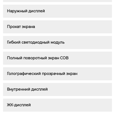
Наружный дисплей
Прокат экрана
Гибкий светодиодный модуль
Полный поворотный экран COB
Голографический прозрачный экран
Внутренний дисплей
ЖК-дисплей