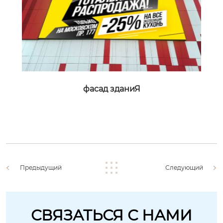
фасад зданиЯ
Предыдущий
Следующий
СВЯЗАТЬСЯ С НАМИ