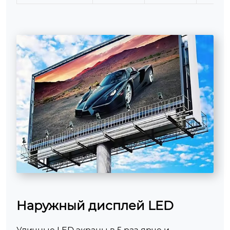
Наружный дисплей LED