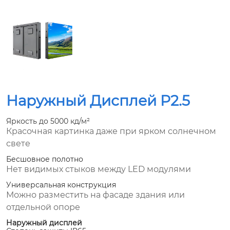
Наружный Дисплей P2.5
Яркость до 5000 кд/м²
Красочная картинка даже при ярком солнечном
свете
Бесшовное полотно
Нет видимых стыков между LED модулями
Универсальная конструкция
Можно разместить на фасаде здания или
отдельной опоре
Наружный дисплей