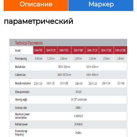
Описание
Маркер
параметрический