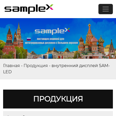
Главная
-
Продукция
-
внутренний дисплей SAM-
LED
ПРОДУКЦИЯ