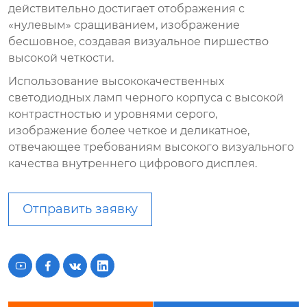
действительно достигает отображения с
«нулевым» сращиванием, изображение
бесшовное, создавая визуальное пиршество
высокой четкости.
Использование высококачественных
светодиодных ламп черного корпуса с высокой
контрастностью и уровнями серого,
изображение более четкое и деликатное,
отвечающее требованиям высокого визуального
качества внутреннего цифрового дисплея.
Отправить заявку



