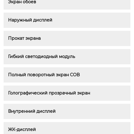
Экран обоев
Наружный дисплей
Прокат экрана
Гибкий светодиодный модуль
Полный поворотный экран COB
Голографический прозрачный экран
Внутренний дисплей
ЖК-дисплей