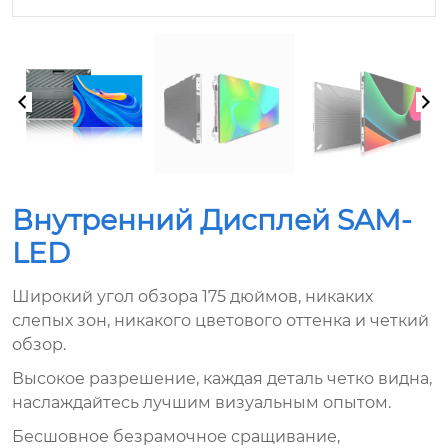
Внутренний Дисплей SAM-
LED
Широкий угол обзора 175 дюймов, никаких
слепых зон, никакого цветового оттенка и четкий
обзор.
Высокое разрешение, каждая деталь четко видна,
наслаждайтесь лучшим визуальным опытом.
Бесшовное безрамочное сращивание,