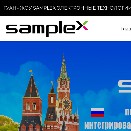
ГУАНЧЖОУ SAMPLEX ЭЛЕКТРОННЫЕ ТЕХНОЛОГИИ
Гла