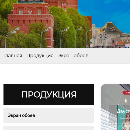
Главная
-
Продукция
-
Экран обоев
ПРОДУКЦИЯ
Экран обоев