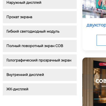
Наружный дисплей
Прокат экрана
двухстор
Гибкий светодиодный модуль
Полный поворотный экран COB
Голографический прозрачный экран
Внутренний дисплей
ЖК-дисплей