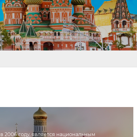
 в 2006 году, является национальным