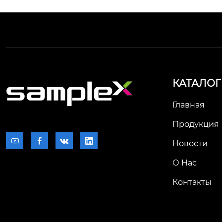
КАТАЛОГ
Главная
Продукция




Новости
О Нас
Контакты