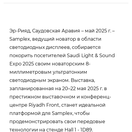
Эр-Рияд, Саудовская Аравия – май 2025 г. –
Samplex, ведущий новатор в области
светодиодных дисплеев, собирается
покорить посетителей Saudi Light & Sound
Expo 2025 своим новаторским 8-
миллиметровым ультратонким
светодиодным экраном. Выставка,
запланированная на 20–22 мая 2025 г. в
престижном выставочном и конференц-
центре Riyadh Front, станет идеальной
платформой для Samplex, чтобы
продемонстрировать свои передовые
технологии на стенде Hall 1 - 1D89.