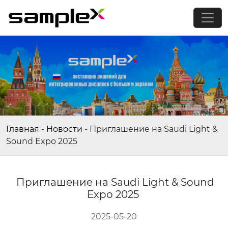
Главная
-
Новости
-
Приглашение на Saudi Light &
Sound Expo 2025
Приглашение на Saudi Light & Sound
Expo 2025
2025-05-20