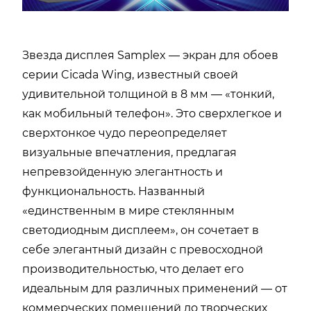
Звезда дисплея Samplex — экран для обоев
серии Cicada Wing, известный своей
удивительной толщиной в 8 мм — «тонкий,
как мобильный телефон». Это сверхлегкое и
сверхтонкое чудо переопределяет
визуальные впечатления, предлагая
непревзойденную элегантность и
функциональность. Названный
«единственным в мире стеклянным
светодиодным дисплеем», он сочетает в
себе элегантный дизайн с превосходной
производительностью, что делает его
идеальным для различных применений — от
коммерческих помещений до творческих