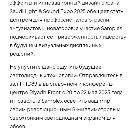
эффекты и инновационный дизайн экрана.
Saudi Light & Sound Expo 2025 обещает стать
центром для профессионалов отрасли,
энтузиастов и новаторов, а участие SampleX
подчеркивает ее приверженность лидерству
в будущем визуальных дисплейных
решений.
Не упустите шанс ощутить будущее
светодиодных технологий. Отправляйтесь в
зал 1 - 1D89 в выставочном и конференц-
центре Riyadh Front с 20 по 22 мая 2025 года
и позвольте Samplex осветить ваш мир
своим революционным 8-миллиметровым
сверхтонким светодиодным экраном для
обоев.