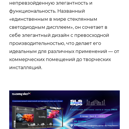
непревзойденную элегантность и
функциональность. Названный
«единственным в мире стеклянным
светодиодным дисплеем», он сочетает в
себе элегантный дизайн с превосходной
производительностью, что делает его
идеальным для различных применений — от
коммерческих помещений до творческих
инсталляций.