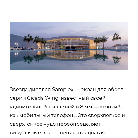
Звезда дисплея Samplex — экран для обоев
серии Cicada Wing, известный своей
удивительной толщиной в 8 мм — «тонкий,
как мобильный телефон». Это сверхлегкое и
сверхтонкое чудо переопределяет
визуальные впечатления, предлагая