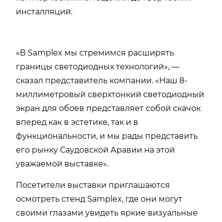
инсталляций.
«В Samplex мы стремимся расширять
границы светодиодных технологий», —
сказал представитель компании. «Наш 8-
миллиметровый сверхтонкий светодиодный
экран для обоев представляет собой скачок
вперед как в эстетике, так и в
функциональности, и мы рады представить
его рынку Саудовской Аравии на этой
уважаемой выставке».
Посетители выставки приглашаются
осмотреть стенд Samplex, где они могут
своими глазами увидеть яркие визуальные