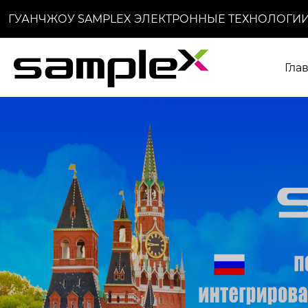
ГУАНЧЖОУ SAMPLEX ЭЛЕКТРОННЫЕ ТЕХНОЛОГИИ
Гла