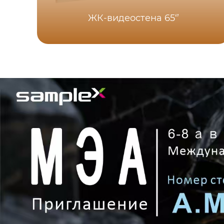
ЖК-видеостена 65‘’