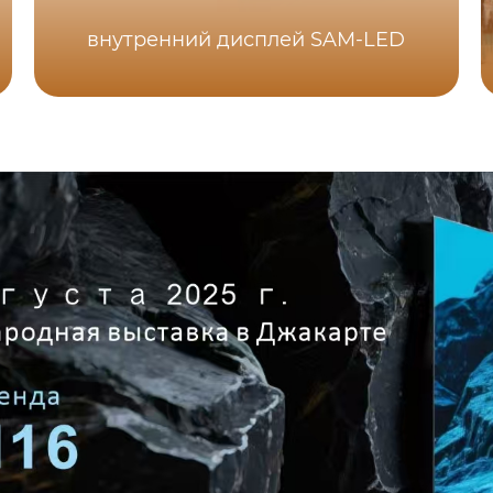
внутренний дисплей SAM-LED