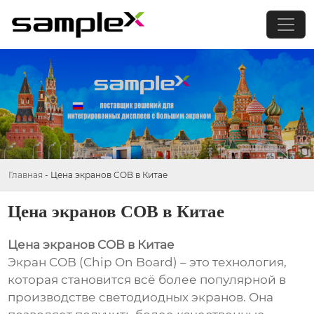
Главная
-
Цена экранов COB в Китае
Цена экранов COB в Китае
Цена экранов COB в Китае
Экран COB (Chip On Board) – это технология,
которая становится всё более популярной в
производстве светодиодных экранов. Она