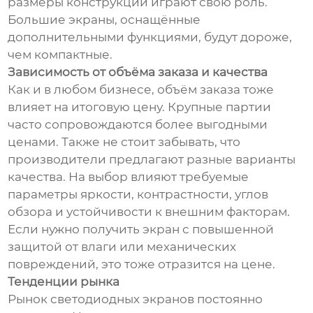
размеры конструкции играют свою роль.
Большие экраны, оснащённые
дополнительными функциями, будут дороже,
чем компактные.
Зависимость от объёма заказа и качества
Как и в любом бизнесе, объём заказа тоже
влияет на итоговую цену. Крупные партии
часто сопровождаются более выгодными
ценами. Также не стоит забывать, что
производители предлагают разные варианты
качества. На выбор влияют требуемые
параметры яркости, контрастности, углов
обзора и устойчивости к внешним факторам.
Если нужно получить экран с повышенной
защитой от влаги или механических
повреждений, это тоже отразится на цене.
Тенденции рынка
Рынок светодиодных экранов постоянно