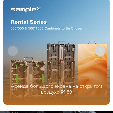
Аренда большого экрана на открытом
воздухе P1.89