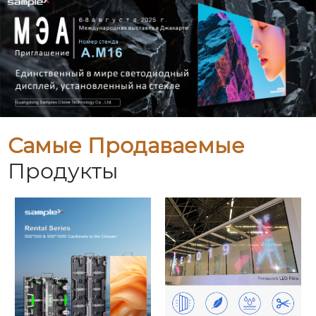
Самые Продаваемые
Продукты