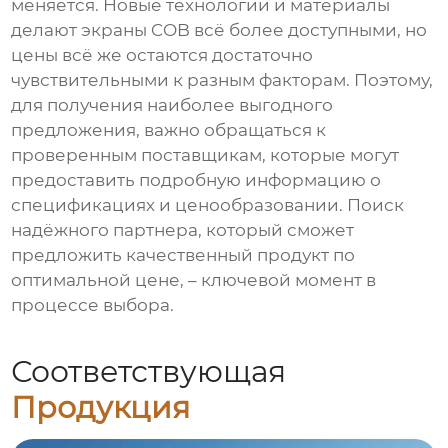
меняется. Новые технологии и материалы
делают экраны COB всё более доступными, но
цены всё же остаются достаточно
чувствительными к разным факторам. Поэтому,
для получения наиболее выгодного
предложения, важно обращаться к
проверенным поставщикам, которые могут
предоставить подробную информацию о
спецификациях и ценообразовании. Поиск
надёжного партнера, который сможет
предложить качественный продукт по
оптимальной цене, – ключевой момент в
процессе выбора.
Соответствующая
Продукция