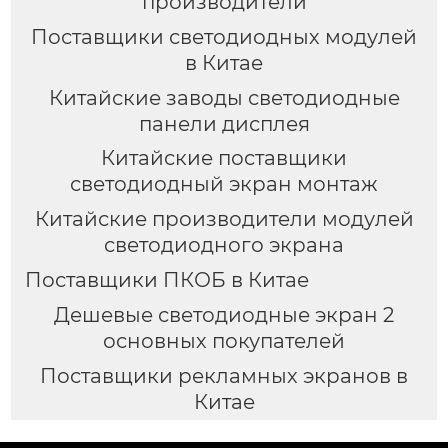
производители
Поставщики светодиодных модулей
в Китае
Китайские заводы светодиодные
панели дисплея
Китайские поставщики
светодиодный экран монтаж
Китайские производители модулей
светодиодного экрана
Поставщики ПКОБ в Китае
Дешевые светодиодные экран 2
основных покупателей
Поставщики рекламных экранов в
Китае