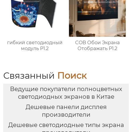
гибкий светодиодный
COB Обои Экрана
модуль P1.2
Отображать P1.2
Связанный
Поиск
Ведущие покупатели полноцветных
светодиодных экранов в Китае
Дешевые панели дисплея
производители
Дешевые светодиодные типы экрана