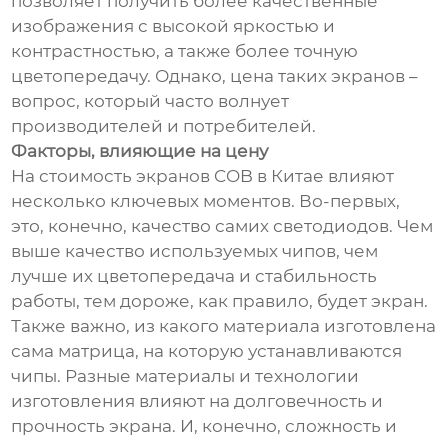
позволяет получить более качественные
изображения с высокой яркостью и
контрастностью, а также более точную
цветопередачу. Однако, цена таких экранов –
вопрос, который часто волнует
производителей и потребителей.
Факторы, влияющие на цену
На стоимость экранов COB в Китае влияют
несколько ключевых моментов. Во-первых,
это, конечно, качество самих светодиодов. Чем
выше качество используемых чипов, чем
лучше их цветопередача и стабильность
работы, тем дороже, как правило, будет экран.
Также важно, из какого материала изготовлена
сама матрица, на которую устанавливаются
чипы. Разные материалы и технологии
изготовления влияют на долговечность и
прочность экрана. И, конечно, сложность и