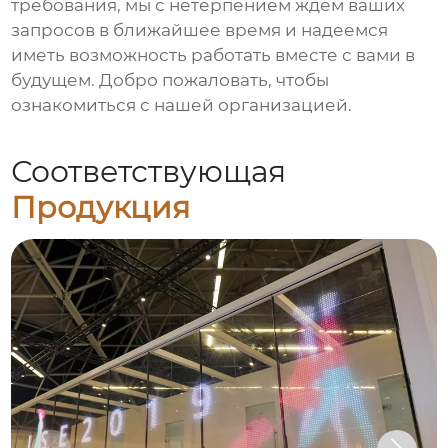
требования, мы с нетерпением ждем ваших
запросов в ближайшее время и надеемся
иметь возможность работать вместе с вами в
будущем. Добро пожаловать, чтобы
ознакомиться с нашей организацией.
Соответствующая
Продукция