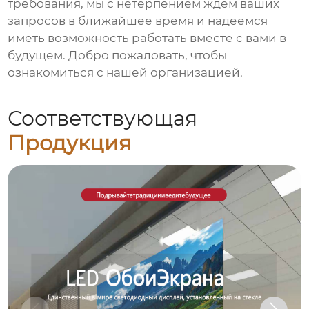
требования, мы с нетерпением ждем ваших
запросов в ближайшее время и надеемся
иметь возможность работать вместе с вами в
будущем. Добро пожаловать, чтобы
ознакомиться с нашей организацией.
Соответствующая
Продукция