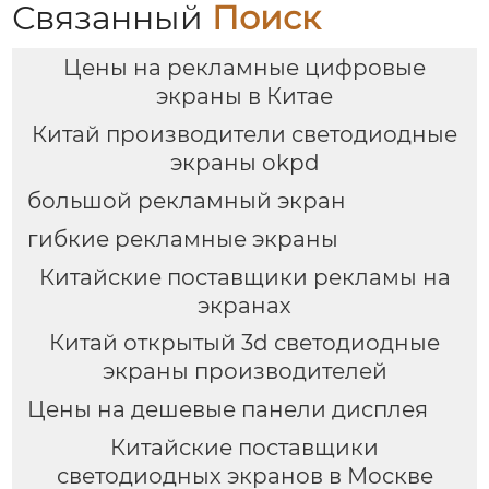
Связанный
Поиск
Цены на рекламные цифровые
экраны в Китае
Китай производители светодиодные
экраны okpd
большой рекламный экран
гибкие рекламные экраны
Китайские поставщики рекламы на
экранах
Китай открытый 3d светодиодные
экраны производителей
Цены на дешевые панели дисплея
Китайские поставщики
светодиодных экранов в Москве