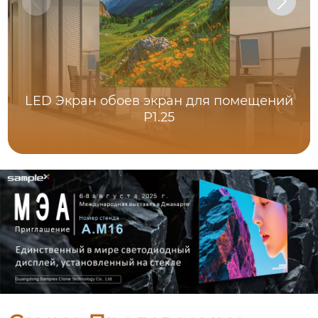
LED Экран обоев экран для помещений
P1.25