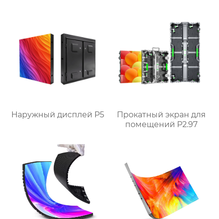
Наружный дисплей P5
Прокатный экран для
помещений P2.97