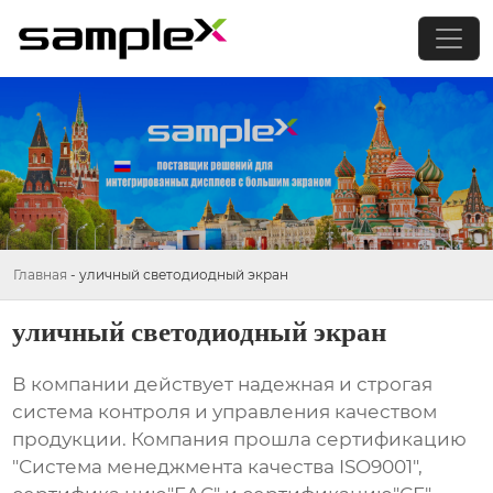
Главная
-
уличный светодиодный экран
уличный светодиодный экран
В компании действует надежная и строгая
система контроля и управления качеством
продукции. Компания прошла сертификацию
"Система менеджмента качества ISO9001",