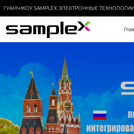
ГУАНЧЖОУ SAMPLEX ЭЛЕКТРОННЫЕ ТЕХНОЛОГИИ
Гла