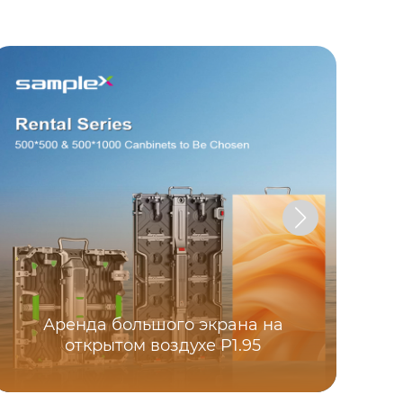
Аренда большого экрана на
открытом воздухе P1.95