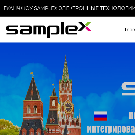
ГУАНЧЖОУ SAMPLEX ЭЛЕКТРОННЫЕ ТЕХНОЛОГИИ
Гла