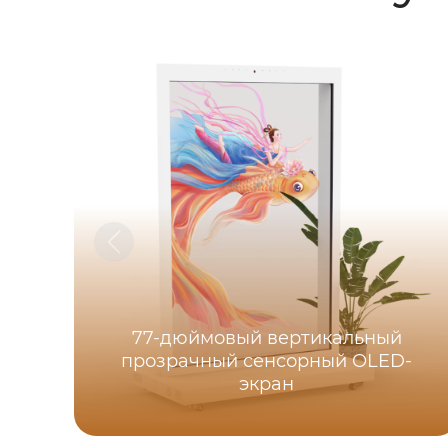
77-дюймовый вертикальный
прозрачный сенсорный OLED-
экран