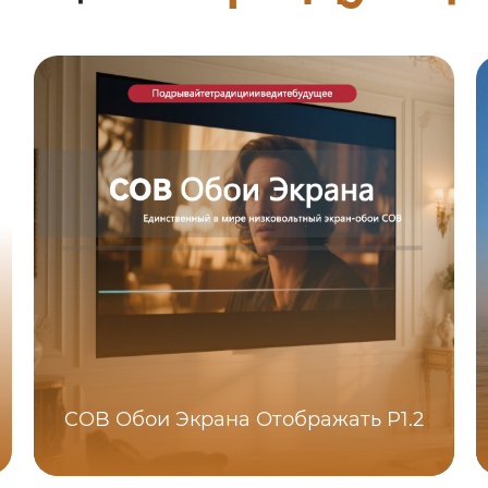
COB Обои Экрана Отображать P1.2