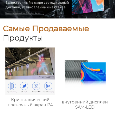
Самые Продаваемые
Продукты
Кристаллический
внутренний дисплей
пленочный экран P4
SAM-LED