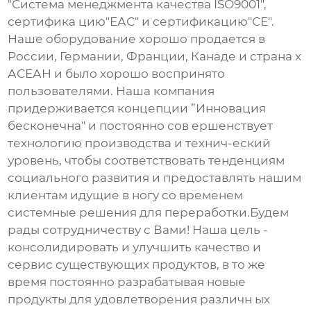
"Система менеджмента качества ISO9001",
сертифика цию"ЕАС" и сертификацию"СЕ".
Наше оборудование хорошо продается в
России, Германии, Франции, Канаде и страна х
АСЕАН и было хорошо воспринято
пользователями. Наша компания
придерживается концепции ”Инновация
бесконечна" и постоянно сов ершенствует
технологию производства и технич-еский
уровень, чтобы соответствовать тенденциям
социального развития и предоставлять нашим
клиентам идущие в ногу со временем
системные решения для переработки.Будем
рады сотрудничеству с Вами! Наша цель -
консолидировать и улучшить качество и
сервис существующих продуктов, в то же
время постоянно разрабатывая новые
продукты для удовлетворения различн ых