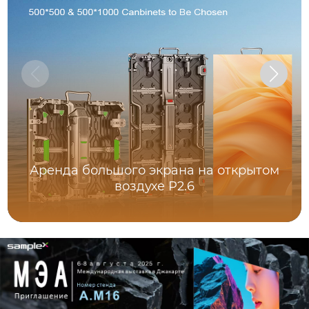
Аренда большого экрана на открытом
воздухе P2.6