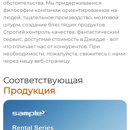
обстоятельства. Мы придерживаемся
философии компании ориентированное на
людей, тщательное производство, мозговой
штурм, создание блестящих продуктов.
Строгий контроль качества, фантастический
сервис, доступная стоимость в Джидде - вот
что отличает нас от конкурентов. При
необходимости, пожалуйста, свяжитесь с нами
через нашу веб-страницу
Соответствующая
Продукция