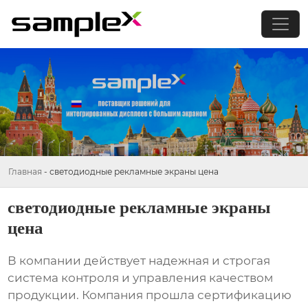
Главная
-
светодиодные рекламные экраны цена
светодиодные рекламные экраны
цена
В компании действует надежная и строгая
система контроля и управления качеством
продукции. Компания прошла сертификацию