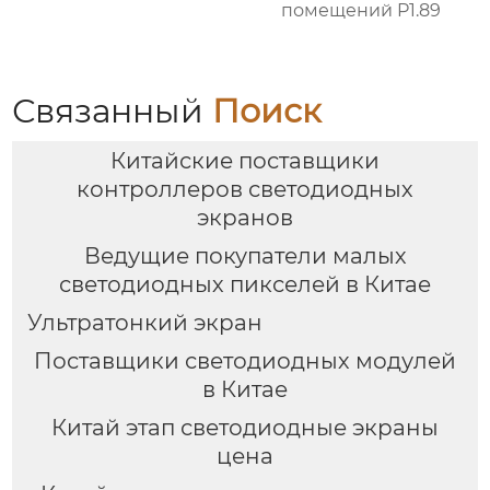
помещений P1.89
Связанный
Поиск
Китайские поставщики
контроллеров светодиодных
экранов
Ведущие покупатели малых
светодиодных пикселей в Китае
Ультратонкий экран
Поставщики светодиодных модулей
в Китае
Китай этап светодиодные экраны
цена