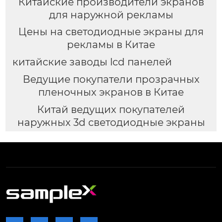
Китайские производители экранов
для наружной рекламы
Цены на светодиодные экраны для
рекламы в Китае
китайские заводы lcd панелей
Ведущие покупатели прозрачных
пленочных экранов в Китае
Китай ведущих покупателей
наружных 3d светодиодные экраны