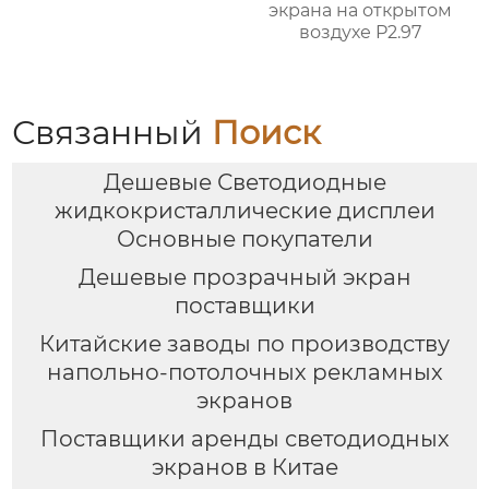
экрана на открытом
воздухе P2.97
Связанный
Поиск
Дешевые Светодиодные
жидкокристаллические дисплеи
Основные покупатели
Дешевые прозрачный экран
поставщики
Китайские заводы по производству
напольно-потолочных рекламных
экранов
Поставщики аренды светодиодных
экранов в Китае