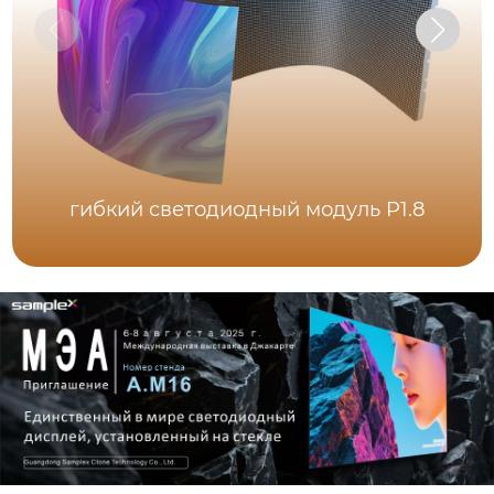
гибкий светодиодный модуль P1.8