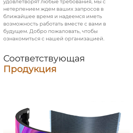
удовлетворят любые требования, мы с
нетерпением ждем ваших запросов в
ближайшее время и надеемся иметь
возможность работать вместе с вами в
будущем. Добро пожаловать, чтобы
ознакомиться с нашей организацией.
Соответствующая
Продукция