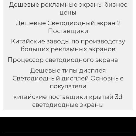
Дешевые рекламные экраны бизнес
цены
Дешевые Светодиодный экран 2
Поставщики
Китайские заводы по производству
больших рекламных экранов
Процессор светодиодного экрана
Дешевые типы дисплея
Светодиодный дисплей Основные
покупатели
китайские поставщики крытый 3d
светодиодные экраны