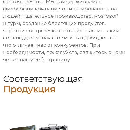
обстоятельства. Мы придерживаемся
философии компании ориентированное на
людей, тщательное производство, мозговой
штурм, создание блестящих продуктов.
Строгий контроль качества, фантастический
сервис, доступная стоимость в Джидде - вот
что отличает нас от конкурентов. При
необходимости, пожалуйста, свяжитесь с нами
через нашу веб-страницу
Соответствующая
Продукция