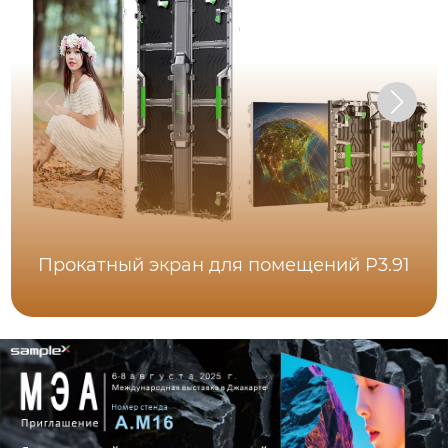
Прокатный экран для помещений P3.91