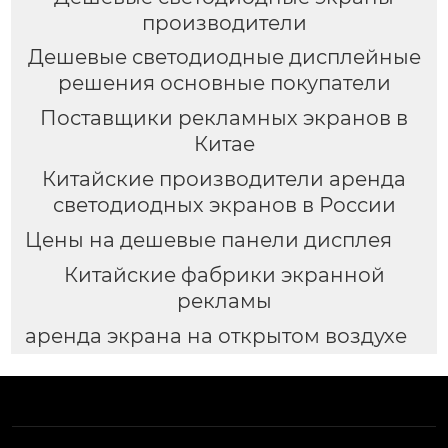
производители
Дешевые светодиодные дисплейные
решения основные покупатели
Поставщики рекламных экранов в
Китае
Китайские производители аренда
светодиодных экранов в России
Цены на дешевые панели дисплея
Китайские фабрики экранной
рекламы
аренда экрана на открытом воздухе