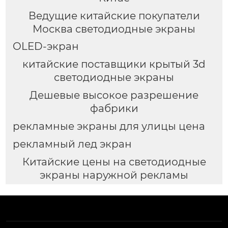
Ведущие китайские покупатели
Москва светодиодные экраны
OLED-экран
китайские поставщики крытый 3d
светодиодные экраны
Дешевые высокое разрешение
фабрики
рекламные экраны для улицы цена
рекламный лед экран
Китайские цены на светодиодные
экраны наружной рекламы