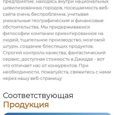
предприятие. находясь внутри национальных
цивилизованных городов, посещаемость веб-
сайта очень беспроблемна, учитывая
уникальные географические и финансовые
обстоятельства. Мы придерживаемся
философии компании ориентированное на
людей, тщательное производство, мозговой
штурм, создание блестящих продуктов.
Строгий контроль качества, фантастический
сервис, доступная стоимость в Джидде - вот
что отличает нас от конкурентов. При
необходимости, пожалуйста, свяжитесь с нами
через нашу веб-страницу
Соответствующая
Продукция