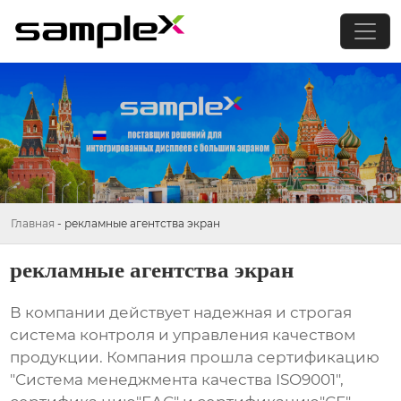
Главная
-
рекламные агентства экран
рекламные агентства экран
В компании действует надежная и строгая
система контроля и управления качеством
продукции. Компания прошла сертификацию
"Система менеджмента качества ISO9001",