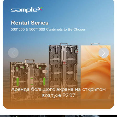
Аренда большого экрана на открытом
воздухе P2.97