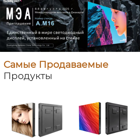
Самые Продаваемые
Продукты