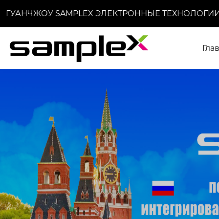
ГУАНЧЖОУ SAMPLEX ЭЛЕКТРОННЫЕ ТЕХНОЛОГИИ
Гла