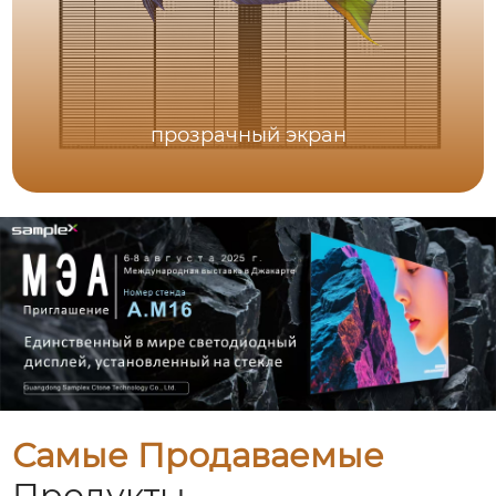
прозрачный экран
Самые Продаваемые
Продукты