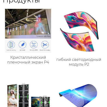
Кристаллический
гибкий светодиодный
пленочный экран P4
модуль P2