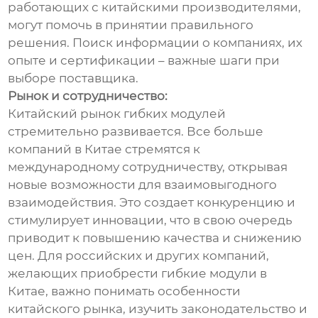
работающих с китайскими производителями,
могут помочь в принятии правильного
решения. Поиск информации о компаниях, их
опыте и сертификации – важные шаги при
выборе поставщика.
Рынок и сотрудничество:
Китайский рынок гибких модулей
стремительно развивается. Все больше
компаний в Китае стремятся к
международному сотрудничеству, открывая
новые возможности для взаимовыгодного
взаимодействия. Это создает конкуренцию и
стимулирует инновации, что в свою очередь
приводит к повышению качества и снижению
цен. Для российских и других компаний,
желающих приобрести гибкие модули в
Китае, важно понимать особенности
китайского рынка, изучить законодательство и