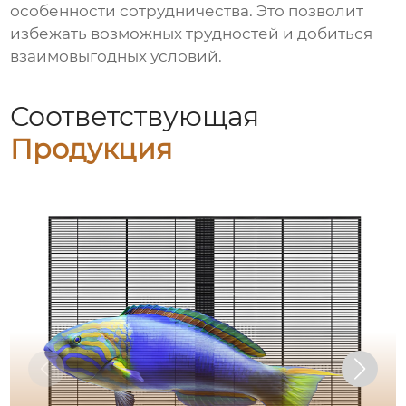
особенности сотрудничества. Это позволит
избежать возможных трудностей и добиться
взаимовыгодных условий.
Соответствующая
Продукция