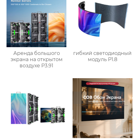
Аренда большого
гибкий светодиодный
экрана на открытом
модуль P1.8
воздухе P3.91