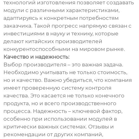
технологий изготовления позволяет создавать
модули с различными характеристиками,
адаптируясь к конкретным потребностям
заказчика. Такой прогресс напрямую связан с
инвестициями в науку и технику, которые
делают китайских производителей
конкурентоспособными на мировом рынке.
Качество и надежность:
Выбор производителя – это важная задача.
Необходимо учитывать не только стоимость,
но и качество. Важно убедиться, что компания
имеет проверенную систему контроля
качества. Это касается не только конечного
продукта, но и всего производственного
процесса. Надежность – ключевой фактор,
особенно при использовании модулей в
критически важных системах. Отзывы и
рекомендации от других компаний,