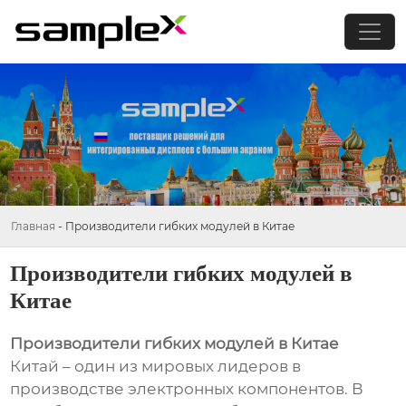
Главная
-
Производители гибких модулей в Китае
Производители гибких модулей в
Китае
Производители гибких модулей в Китае
Китай – один из мировых лидеров в
производстве электронных компонентов. В