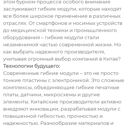
этом бурном процессе особого внимания
заслуживают гибкие модули, которые находят
все более широкое применение в различных
отраслях. От смартфонов и носимых устройств
до медицинской техники и промышленного
оборудования – гибкие модули стали
незаменимой частью современной жизни. Но
как выбрать надежного производителя,
учитывая огромный выбор компаний в Китае?
Технологии будущего:
Современные гибкие модули – это не просто
тонкие пластины с электроникой. Это сложные
комплексы, объединяющие гибкие печатные
платы, датчики, микросхемы и другие
элементы. Китайские производители активно
внедряют инновации, разрабатывая модули с
повышенной гибкостью, прочностью и
надежностью. Разнообразие материалов и