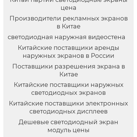
цена
Производители рекламных экранов
в Китае
светодиодная наружная видеостена
Китайские поставщики аренды
наружных экранов в России
Поставщики разрешения экрана в
Китае
Китайские поставщики наружных
светодиодных экранов
Китайские поставщики электронных
светодиодных дисплеев
Дешевые светодиодный экран
модуль цены