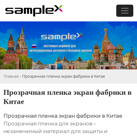
Главная
-
Прозрачная пленка экран фабрики в Китае
Прозрачная пленка экран фабрики в
Китае
Прозрачная пленка экран фабрики в Китае
Прозрачная пленка для экранов –
незаменимый материал для защиты и