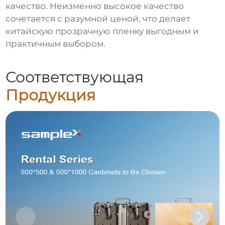
качество. Неизменно высокое качество
сочетается с разумной ценой, что делает
китайскую прозрачную пленку выгодным и
практичным выбором.
Соответствующая
Продукция