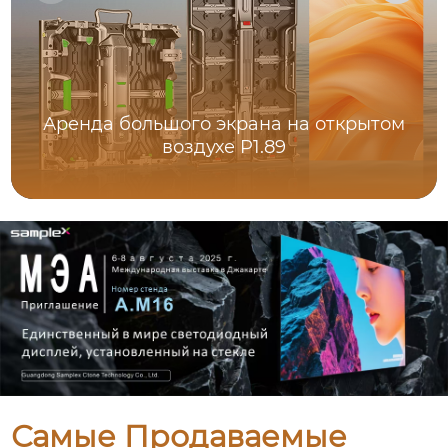
Аренда большого экрана на открытом
воздухе P1.89
Самые Продаваемые