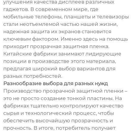
улучшения качества дисплеев различных
гаджетов. В современном мире, где
мобильные телефоны, планшеты и телевизоры
стали неотъемлемой частью нашей жизни,
надежная защита их экранов становится
ключевым фактором. Именно здесь на помощь
приходит прозрачная защитная пленка.
Китайские фабрики занимают лидирующие
позиции в производстве этого материала,
предлагая широкий выбор вариантов для
разных потребностей.
Разнообразие выбора для разных нужд
Производство прозрачной защитной пленки –
это не просто создание тонкой пластины. На
фабриках тщательно контролируют качество
сырья и технологический процесс, чтобы
обеспечить высочайшую прозрачность и
прочность. В итоге, потребитель получает