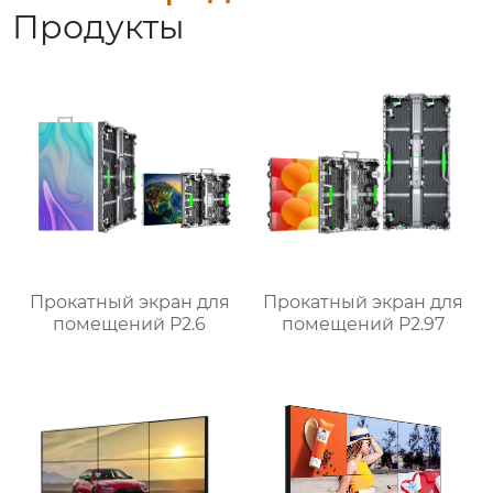
Продукты
Прокатный экран для
Прокатный экран для
помещений P2.6
помещений P2.97