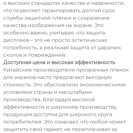
о высоких стандартах качества и надежности,
что позволяет гарантировать долгий срок
службы защитной пленки и сохранение
качества изображения на экране. Это
особенно важно, учитывая, что защита
дисплеев – это не просто эстетическая
потребность, а реальная защита от царапин,
сколов и повреждений.
Доступная цена и высокая эффективность
Китайские производители прозрачных пленок
для экранов часто предлагают выгодную
стоимость. Это обусловлено экономическими
условиями страны и масштабами
производства. Благодаря высокой
эффективности и широкому производству,
продукция доступна для широкого круга
потребителей. Это означает, что любой может
защитить свой гаджет, не переплачивая за