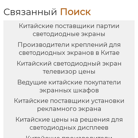
Связанный
Поиск
Китайские поставщики партии
светодиодные экраны
Производители креплений для
светодиодных экранов в Китае
Китайский светодиодный экран
телевизор цены
Ведущие китайские покупатели
экранных шкафов
Китайские поставщики установки
рекламного экрана
Китайские цены на решения для
светодиодных дисплеев