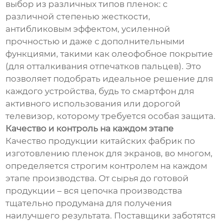
выбор из различных типов пленок: с
различной степенью жесткости,
антибликовым эффектом, усиленной
прочностью и даже с дополнительными
функциями, такими как олеофобное покрытие
(для отталкивания отпечатков пальцев). Это
позволяет подобрать идеальное решение для
каждого устройства, будь то смартфон для
активного использования или дорогой
телевизор, которому требуется особая защита.
Качество и контроль на каждом этапе
Качество продукции китайских фабрик по
изготовлению пленок для экранов, во многом,
определяется строгим контролем на каждом
этапе производства. От сырья до готовой
продукции – вся цепочка производства
тщательно продумана для получения
наилучшего результата. Поставщики заботятся