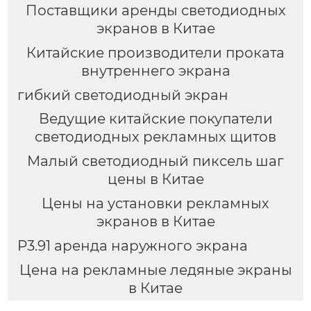
Поставщики аренды светодиодных
экранов в Китае
Китайские производители проката
внутреннего экрана
гибкий светодиодный экран
Ведущие китайские покупатели
светодиодных рекламных щитов
Малый светодиодный пиксель шаг
цены в Китае
Цены на установки рекламных
экранов в Китае
P3.91 аренда наружного экрана
Цена на рекламные ледяные экраны
в Китае