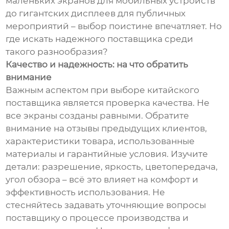
маленьких экранов для мобильных устройств
до гигантских дисплеев для публичных
мероприятий – выбор поистине впечатляет. Но
где искать надежного поставщика среди
такого разнообразия?
Качество и надежность: на что обратить
внимание
Важным аспектом при выборе китайского
поставщика является проверка качества. Не
все экраны созданы равными. Обратите
внимание на отзывы предыдущих клиентов,
характеристики товара, использованные
материалы и гарантийные условия. Изучите
детали: разрешение, яркость, цветопередача,
угол обзора – всё это влияет на комфорт и
эффективность использования. Не
стесняйтесь задавать уточняющие вопросы
поставщику о процессе производства и