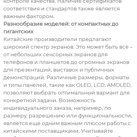
контроле качества. Наличие сертификатов
соответствия и стандартов также является
важным фактором.
Разнообразие моделей: от компактных до
гигантских
Китайские производители предлагают
широкий спектр экранов. Это может быть всё –
от небольших сенсорных экранов для
телефонов и планшетов до огромных экранов
для презентаций, выставок и публичных
демонстраций. Различные размеры, форматы
и типы панелей, такие как OLED, LCD, AMOLED,
позволяют выбрать оптимальный вариант для
конкретной задачи. Возможность
индивидуального заказа, например, по
размеру, разрешению или функциональности,
является ещё одним важным плюсом работы с
китайскими поставщиками. Учитывайте