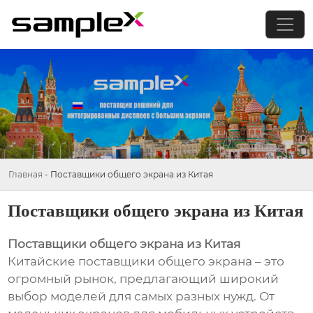
Главная
-
Поставщики общего экрана из Китая
Поставщики общего экрана из Китая
Поставщики общего экрана из Китая
Китайские поставщики общего экрана – это
огромный рынок, предлагающий широкий
выбор моделей для самых разных нужд. От