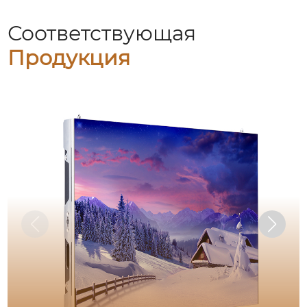
Соответствующая
Продукция