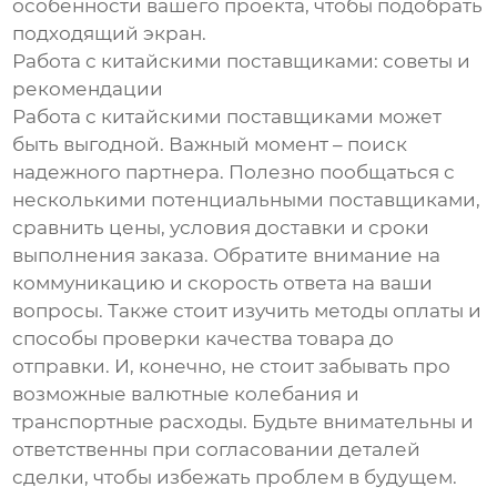
особенности вашего проекта, чтобы подобрать
подходящий экран.
Работа с китайскими поставщиками: советы и
рекомендации
Работа с китайскими поставщиками может
быть выгодной. Важный момент – поиск
надежного партнера. Полезно пообщаться с
несколькими потенциальными поставщиками,
сравнить цены, условия доставки и сроки
выполнения заказа. Обратите внимание на
коммуникацию и скорость ответа на ваши
вопросы. Также стоит изучить методы оплаты и
способы проверки качества товара до
отправки. И, конечно, не стоит забывать про
возможные валютные колебания и
транспортные расходы. Будьте внимательны и
ответственны при согласовании деталей
сделки, чтобы избежать проблем в будущем.