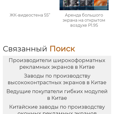
ЖК-видеостена 55‘’
Аренда большого
экрана на открытом
воздухе P1.95
Связанный
Поиск
Производители широкоформатных
рекламных экранов в Китае
Заводы по производству
высококонтрастных экранов в Китае
Ведущие покупатели гибких модулей
в Китае
Китайские заводы по производству
оконных рекламных экранов