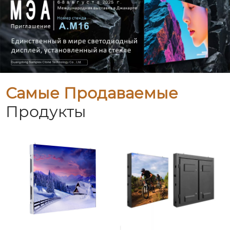
Самые Продаваемые
Продукты