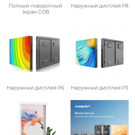
Полный поворотный
Наружный дисплей P8
экран COB
Наружный дисплей P6
Наружный дисплей P3