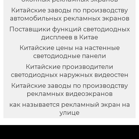
Китайские заводы по производству
автомобильных рекламных экранов
Поставщики функций светодиодных
дисплеев в Китае
Китайские цены на настенные
светодиодные панели
Китайские производители
светодиодных наружных видеостен
Китайские заводы по производству
рекламных видеоэкранов
как называется рекламный экран на
улице