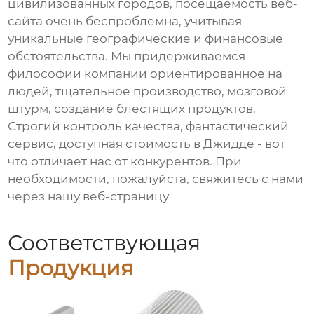
цивилизованных городов, посещаемость веб-
сайта очень беспроблемна, учитывая
уникальные географические и финансовые
обстоятельства. Мы придерживаемся
философии компании ориентированное на
людей, тщательное производство, мозговой
штурм, создание блестящих продуктов.
Строгий контроль качества, фантастический
сервис, доступная стоимость в Джидде - вот
что отличает нас от конкурентов. При
необходимости, пожалуйста, свяжитесь с нами
через нашу веб-страницу
Соответствующая
Продукция