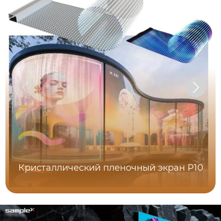
Кристаллический пленочный экран P10