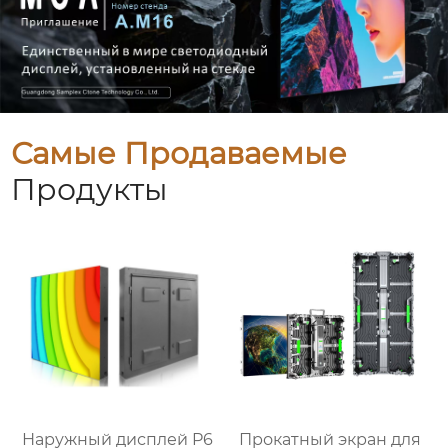
Самые Продаваемые
Продукты
Наружный дисплей P6
Прокатный экран для