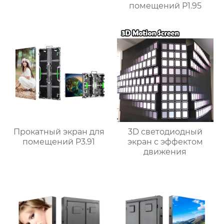
помещений P1.95
Прокатный экран для
3D светодиодный
помещений P3.91
экран с эффектом
движения