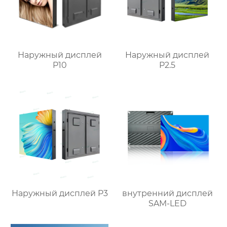
Наружный дисплей
Наружный дисплей
P10
P2.5
Наружный дисплей P3
внутренний дисплей
SAM-LED