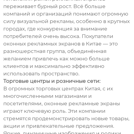
переживает бурный рост. Всё больше
компаний и организаций понимают огромную
силу визуальной рекламы, особенно в крупных
городах, где конкуренция за внимание
потребителей очень высока. Покупатели
оконных рекламных экранов в Китае — это
разношерстная группа, объединённая
желанием привлечь как можно больше
клиентов и максимально эффективно
использовать пространство.
Торговые центры и розничные сети:
В огромных торговых центрах Китая, с их
многочисленными магазинами и
посетителями, оконные рекламные экраны
играют ключевую роль. Эти компании
стремятся продемонстрировать новые товары,
акции и привлекательные предложения.
Яркие, динамичные изображения и ролики