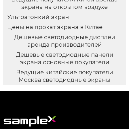
экрана на открытом воздухе
Ультратонкий экран
Цены на прокат экрана в Китае
Дешевые светодиодные дисплеи
аренда производителей
Дешевые светодиодные панели
экрана основные покупатели
Ведущие китайские покупатели
Москва светодиодные экраны