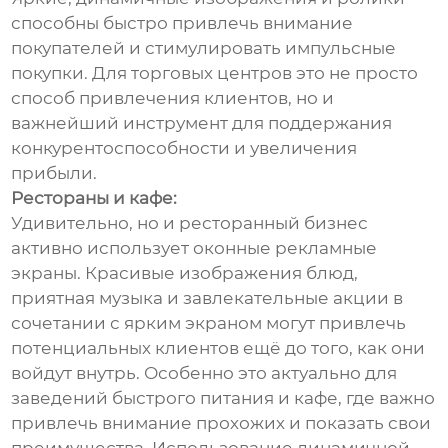
способны быстро привлечь внимание
покупателей и стимулировать импульсные
покупки. Для торговых центров это не просто
способ привлечения клиентов, но и
важнейший инструмент для поддержания
конкурентоспособности и увеличения
прибыли.
Рестораны и кафе:
Удивительно, но и ресторанный бизнес
активно использует оконные рекламные
экраны. Красивые изображения блюд,
приятная музыка и завлекательные акции в
сочетании с ярким экраном могут привлечь
потенциальных клиентов ещё до того, как они
войдут внутрь. Особенно это актуально для
заведений быстрого питания и кафе, где важно
привлечь внимание прохожих и показать свои
преимущества. Использование динамичной