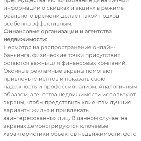
информации о скидках и акциях в режиме
реального времени делает такой подход
особенно эффективным.
Финансовые организации и агентства
недвижимости:
Несмотря на распространение онлайн-
банкинга, физические точки присутствия
остаются важны для финансовых компаний.
Оконные рекламные экраны помогают
привлечь клиентов и показать свою
надёжность и профессионализм. Аналогичным
образом, агентства недвижимости используют
экраны, чтобы представить клиентам лучшие
варианты жилья и привлекать
заинтересованных лиц. В данном случае, на
экранах демонстрируются ключевые
характеристики объектов недвижимости, фото