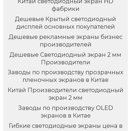
Китай светодиодный экран HD
фабрики
Дешевые Крытый светодиодный
дисплей основных покупателей
Дешевые рекламные экраны бизнес
производителей
Дешевые Светодиодный экран 2 мм
Производители
Заводы по производству прозрачных
пленочных экранов в Китае
Китай Производители светодиодный
экран 2 мм
Заводы по производству OLED
экранов в Китае
Гибкие светодиодные экраны цена в