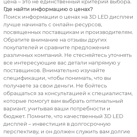
цена – это не единственный критерий выбора.
Где найти информацию о ценах?
Поиск информации о ценах на 3D LED дисплеи
лучше начинать с онлайн-ресурсов,
посвященных поставщикам и производителям.
Обратите внимание на отзывы других
покупателей и сравните предложения
различных компаний. Не стесняйтесь уточнять
все интересующие вас детали напрямую у
поставщиков. Внимательно изучайте
спецификации, чтобы понимать, что вы
получаете за свои деньги. Не бойтесь
обращаться за консультацией к специалистам,
которые помогут вам выбрать оптимальный
вариант, учитывая ваши потребности и
бюджет. Помните, что качественный 3D LED
дисплей – инвестиция в долгосрочную
перспективу, и он должен служить вам долгие