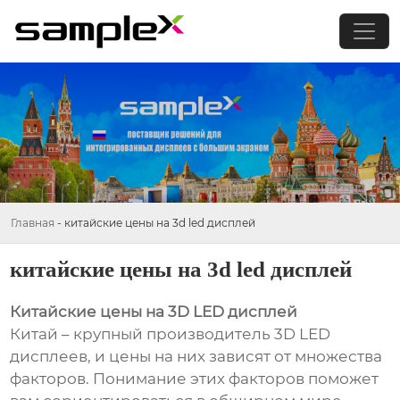
Главная
-
китайские цены на 3d led дисплей
китайские цены на 3d led дисплей
Китайские цены на 3D LED дисплей
Китай – крупный производитель 3D LED
дисплеев, и цены на них зависят от множества
факторов. Понимание этих факторов поможет