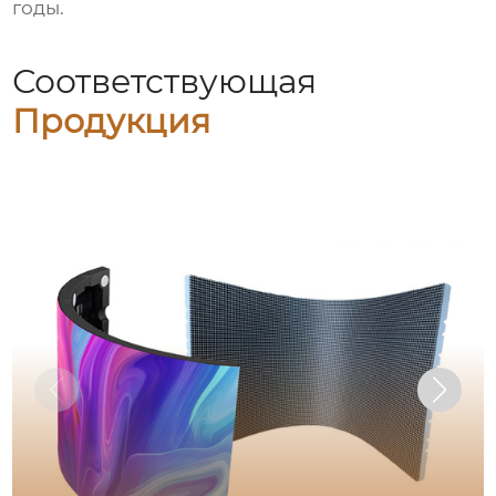
годы.
Соответствующая
Продукция