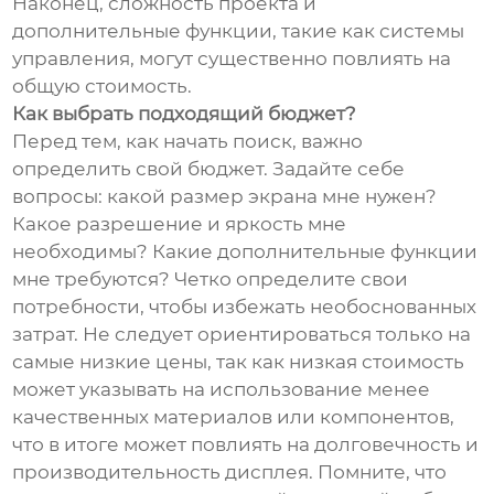
Наконец, сложность проекта и
дополнительные функции, такие как системы
управления, могут существенно повлиять на
общую стоимость.
Как выбрать подходящий бюджет?
Перед тем, как начать поиск, важно
определить свой бюджет. Задайте себе
вопросы: какой размер экрана мне нужен?
Какое разрешение и яркость мне
необходимы? Какие дополнительные функции
мне требуются? Четко определите свои
потребности, чтобы избежать необоснованных
затрат. Не следует ориентироваться только на
самые низкие цены, так как низкая стоимость
может указывать на использование менее
качественных материалов или компонентов,
что в итоге может повлиять на долговечность и
производительность дисплея. Помните, что