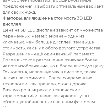
вам сориентироваться в обширном мире
предложения и выбрать оптимальный вариант
для своих нужд.
Факторы, влияющие на стоимость 3D LED
дисплея
Цена на 3D LED дисплеи зависит от множества
переменных. Размер экрана – один из
ключевых. Чем больше дисплей, тем выше
стоимость, как и у любого другого устройства.
Разрешение – ещё один важный параметр.
Более высокое разрешение означает более
четкое изображение, но и более высокую цену.
Технология, используемая в дисплее, также
влияет на стоимость. Более современные
технологии, как правило, стоят дороже.
Важную роль играют и технические
характеристики, такие как яркость, углы
обзора, устойчивость к внешним факторам.