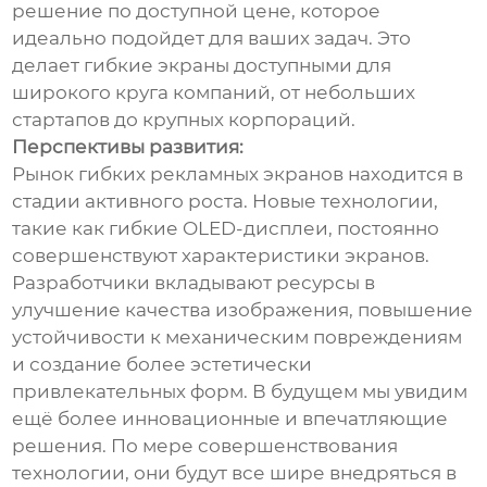
решение по доступной цене, которое
идеально подойдет для ваших задач. Это
делает гибкие экраны доступными для
широкого круга компаний, от небольших
стартапов до крупных корпораций.
Перспективы развития:
Рынок гибких рекламных экранов находится в
стадии активного роста. Новые технологии,
такие как гибкие OLED-дисплеи, постоянно
совершенствуют характеристики экранов.
Разработчики вкладывают ресурсы в
улучшение качества изображения, повышение
устойчивости к механическим повреждениям
и создание более эстетически
привлекательных форм. В будущем мы увидим
ещё более инновационные и впечатляющие
решения. По мере совершенствования
технологии, они будут все шире внедряться в