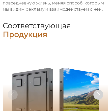
повседневную жизнь, меняя способ, которым
мы видим рекламу и взаимодействуем с ней.
Соответствующая
Продукция