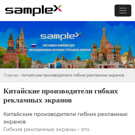
Главная
-
Китайские производители гибких рекламных экранов
Китайские производители гибких
рекламных экранов
Китайские производители гибких рекламных
экранов
Гибкие рекламные экраны – это