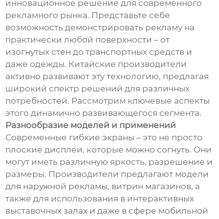
инновационное решение для современного
рекламного рынка. Представьте себе
возможность демонстрировать рекламу на
практически любой поверхности – от
изогнутых стен до транспортных средств и
даже одежды. Китайские производители
активно развивают эту технологию, предлагая
широкий спектр решений для различных
потребностей. Рассмотрим ключевые аспекты
этого динамично развивающегося сегмента.
Разнообразие моделей и применений
Современные гибкие экраны – это не просто
плоские дисплеи, которые можно согнуть. Они
могут иметь различную яркость, разрешение и
размеры. Производители предлагают модели
для наружной рекламы, витрин магазинов, а
также для использования в интерактивных
выставочных залах и даже в сфере мобильной