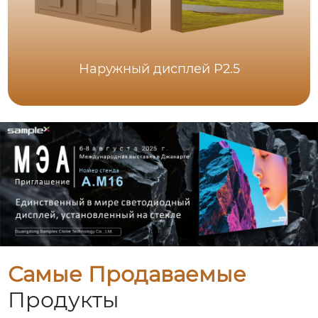
Наружный дисплей P2.5
Самые Продаваемые
Продукты