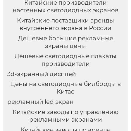
Китайские производители
настенных светодиодных экранов
Китайские поставщики аренды
внутреннего экрана в России
Дешевые большие рекламные
экраны цены
Дешевые светодиодные плакаты
производители
3d-экранный дисплей
Цены на светодиодные билборды в
Китае
рекламный led экран
Китайские заводы по управлению
рекламными экранами
Китайские заводы по аренде