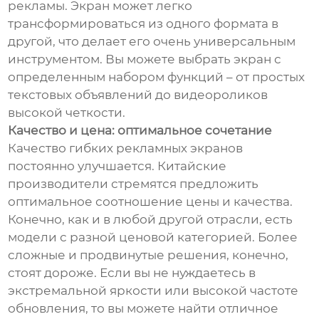
рекламы. Экран может легко
трансформироваться из одного формата в
другой, что делает его очень универсальным
инструментом. Вы можете выбрать экран с
определенным набором функций – от простых
текстовых объявлений до видеороликов
высокой четкости.
Качество и цена: оптимальное сочетание
Качество гибких рекламных экранов
постоянно улучшается. Китайские
производители стремятся предложить
оптимальное соотношение цены и качества.
Конечно, как и в любой другой отрасли, есть
модели с разной ценовой категорией. Более
сложные и продвинутые решения, конечно,
стоят дороже. Если вы не нуждаетесь в
экстремальной яркости или высокой частоте
обновления, то вы можете найти отличное