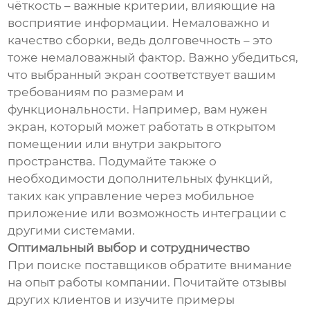
чёткость – важные критерии, влияющие на
восприятие информации. Немаловажно и
качество сборки, ведь долговечность – это
тоже немаловажный фактор. Важно убедиться,
что выбранный экран соответствует вашим
требованиям по размерам и
функциональности. Например, вам нужен
экран, который может работать в открытом
помещении или внутри закрытого
пространства. Подумайте также о
необходимости дополнительных функций,
таких как управление через мобильное
приложение или возможность интеграции с
другими системами.
Оптимальный выбор и сотрудничество
При поиске поставщиков обратите внимание
на опыт работы компании. Почитайте отзывы
других клиентов и изучите примеры