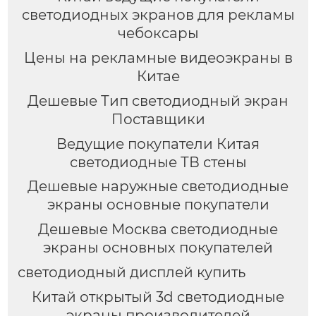
светодиодных экранов для рекламы
чебоксары
Цены на рекламные видеоэкраны в
Китае
Дешевые Тип светодиодный экран
Поставщики
Ведущие покупатели Китая
светодиодные ТВ стены
Дешевые наружные светодиодные
экраны основные покупатели
Дешевые Москва светодиодные
экраны основных покупателей
светодиодный дисплей купить
Китай открытый 3d светодиодные
экраны производителей