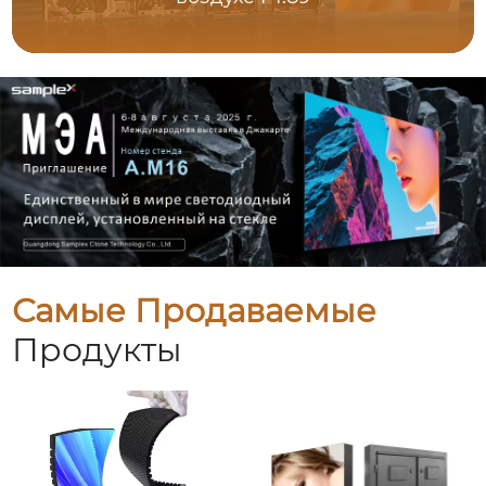
Самые Продаваемые
Продукты