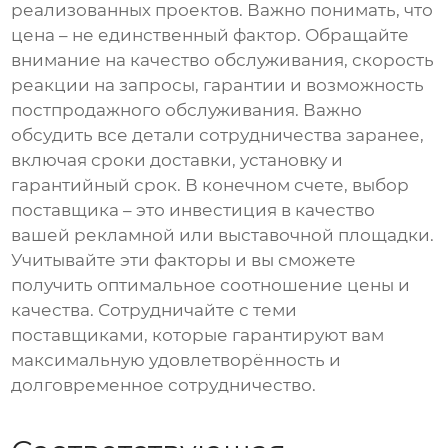
реализованных проектов. Важно понимать, что
цена – не единственный фактор. Обращайте
внимание на качество обслуживания, скорость
реакции на запросы, гарантии и возможность
постпродажного обслуживания. Важно
обсудить все детали сотрудничества заранее,
включая сроки доставки, установку и
гарантийный срок. В конечном счете, выбор
поставщика – это инвестиция в качество
вашей рекламной или выставочной площадки.
Учитывайте эти факторы и вы сможете
получить оптимальное соотношение цены и
качества. Сотрудничайте с теми
поставщиками, которые гарантируют вам
максимальную удовлетворённость и
долговременное сотрудничество.