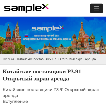
Главная
-
Китайские поставщики P3.91 Открытый экран аренда
Китайские поставщики P3.91
Открытый экран аренда
Китайские поставщики P3.91 Открытый экран
аренда
Вступление