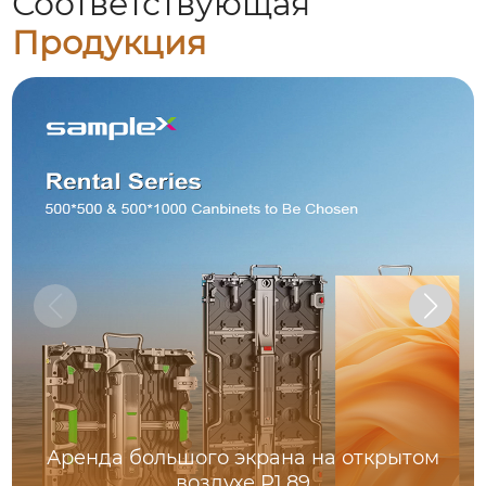
Соответствующая
Продукция
Аренда большого экрана на открытом
воздухе P1.89