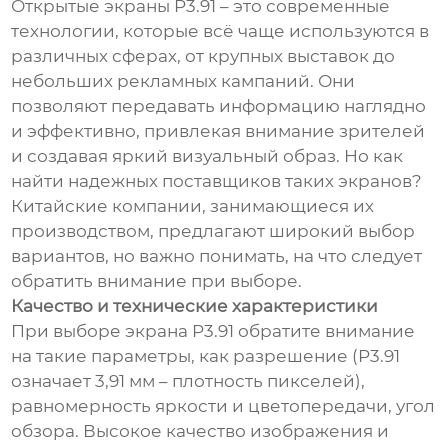
Открытые экраны P3.91 – это современные
технологии, которые всё чаще используются в
различных сферах, от крупных выставок до
небольших рекламных кампаний. Они
позволяют передавать информацию наглядно
и эффективно, привлекая внимание зрителей
и создавая яркий визуальный образ. Но как
найти надежных поставщиков таких экранов?
Китайские компании, занимающиеся их
производством, предлагают широкий выбор
вариантов, но важно понимать, на что следует
обратить внимание при выборе.
Качество и технические характеристики
При выборе экрана P3.91 обратите внимание
на такие параметры, как разрешение (P3.91
означает 3,91 мм – плотность пикселей),
равномерность яркости и цветопередачи, угол
обзора. Высокое качество изображения и