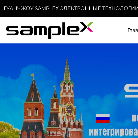
ГУАНЧЖОУ SAMPLEX ЭЛЕКТРОННЫЕ ТЕХНОЛОГИИ
Гла