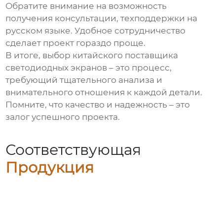
Обратите внимание на возможность
получения консультации, техподдержки на
русском языке. Удобное сотрудничество
сделает проект гораздо проще.
В итоге, выбор китайского поставщика
светодиодных экранов – это процесс,
требующий тщательного анализа и
внимательного отношения к каждой детали.
Помните, что качество и надежность – это
залог успешного проекта.
Соответствующая
Продукция