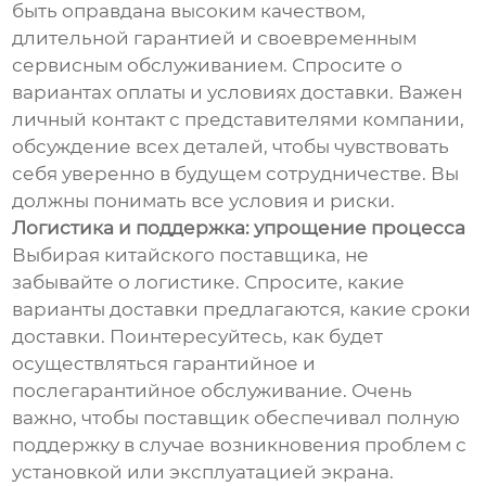
быть оправдана высоким качеством,
длительной гарантией и своевременным
сервисным обслуживанием. Спросите о
вариантах оплаты и условиях доставки. Важен
личный контакт с представителями компании,
обсуждение всех деталей, чтобы чувствовать
себя уверенно в будущем сотрудничестве. Вы
должны понимать все условия и риски.
Логистика и поддержка: упрощение процесса
Выбирая китайского поставщика, не
забывайте о логистике. Спросите, какие
варианты доставки предлагаются, какие сроки
доставки. Поинтересуйтесь, как будет
осуществляться гарантийное и
послегарантийное обслуживание. Очень
важно, чтобы поставщик обеспечивал полную
поддержку в случае возникновения проблем с
установкой или эксплуатацией экрана.