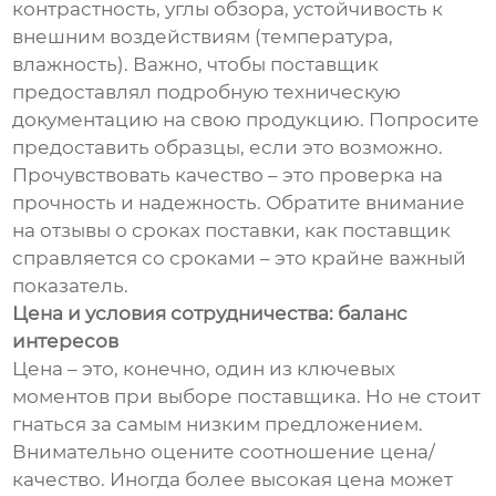
контрастность, углы обзора, устойчивость к
внешним воздействиям (температура,
влажность). Важно, чтобы поставщик
предоставлял подробную техническую
документацию на свою продукцию. Попросите
предоставить образцы, если это возможно.
Прочувствовать качество – это проверка на
прочность и надежность. Обратите внимание
на отзывы о сроках поставки, как поставщик
справляется со сроками – это крайне важный
показатель.
Цена и условия сотрудничества: баланс
интересов
Цена – это, конечно, один из ключевых
моментов при выборе поставщика. Но не стоит
гнаться за самым низким предложением.
Внимательно оцените соотношение цена/
качество. Иногда более высокая цена может