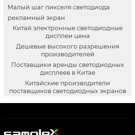
Малый шаг пикселя светодиода
рекламный экран
Китай электронные светодиодные
дисплеи цена
Дешевые высокого разрешения
производителей
Поставщики аренды светодиодных
дисплеев в Китае
Китайские производители
поставщиков светодиодных экранов