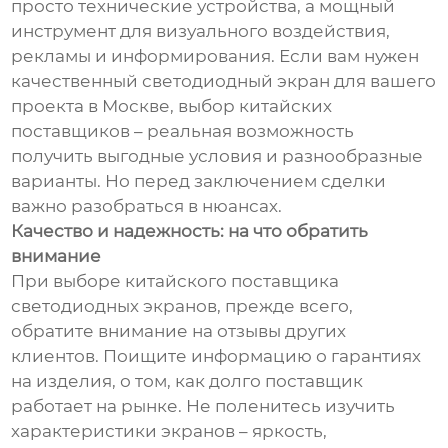
просто технические устройства, а мощный
инструмент для визуального воздействия,
рекламы и информирования. Если вам нужен
качественный светодиодный экран для вашего
проекта в Москве, выбор китайских
поставщиков – реальная возможность
получить выгодные условия и разнообразные
варианты. Но перед заключением сделки
важно разобраться в нюансах.
Качество и надежность: на что обратить
внимание
При выборе китайского поставщика
светодиодных экранов, прежде всего,
обратите внимание на отзывы других
клиентов. Поищите информацию о гарантиях
на изделия, о том, как долго поставщик
работает на рынке. Не поленитесь изучить
характеристики экранов – яркость,