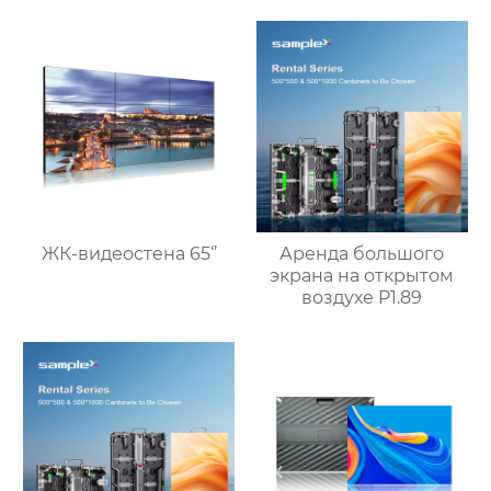
ЖК-видеостена 65‘’
Аренда большого
экрана на открытом
воздухе P1.89