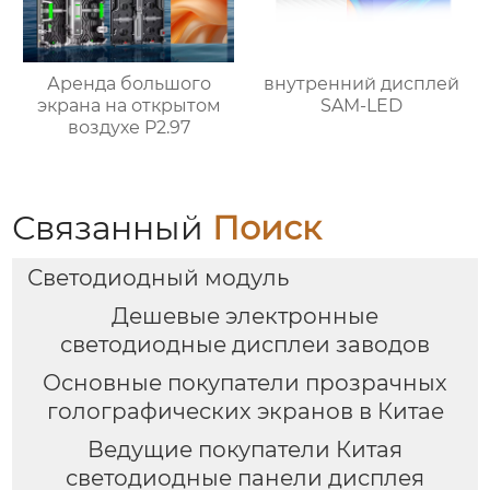
Аренда большого
внутренний дисплей
экрана на открытом
SAM-LED
воздухе P2.97
Связанный
Поиск
Светодиодный модуль
Дешевые электронные
светодиодные дисплеи заводов
Основные покупатели прозрачных
голографических экранов в Китае
Ведущие покупатели Китая
светодиодные панели дисплея