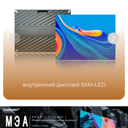
внутренний дисплей SAM-LED