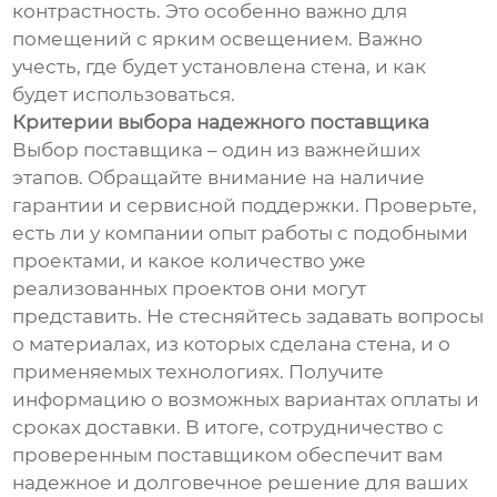
контрастность. Это особенно важно для
помещений с ярким освещением. Важно
учесть, где будет установлена стена, и как
будет использоваться.
Критерии выбора надежного поставщика
Выбор поставщика – один из важнейших
этапов. Обращайте внимание на наличие
гарантии и сервисной поддержки. Проверьте,
есть ли у компании опыт работы с подобными
проектами, и какое количество уже
реализованных проектов они могут
представить. Не стесняйтесь задавать вопросы
о материалах, из которых сделана стена, и о
применяемых технологиях. Получите
информацию о возможных вариантах оплаты и
сроках доставки. В итоге, сотрудничество с
проверенным поставщиком обеспечит вам
надежное и долговечное решение для ваших