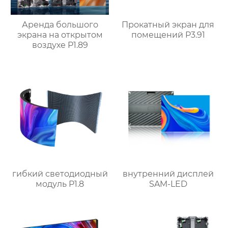
Аренда большого
Прокатный экран для
экрана на открытом
помещений P3.91
воздухе P1.89
гибкий светодиодный
внутренний дисплей
модуль P1.8
SAM-LED