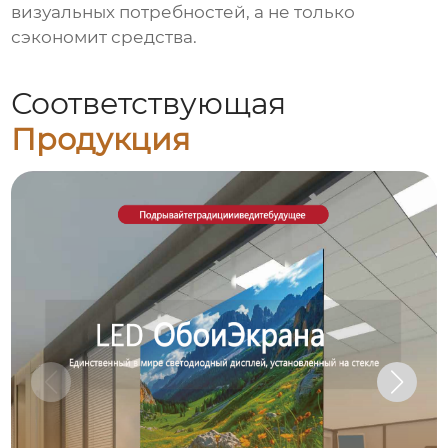
визуальных потребностей, а не только
сэкономит средства.
Соответствующая
Продукция