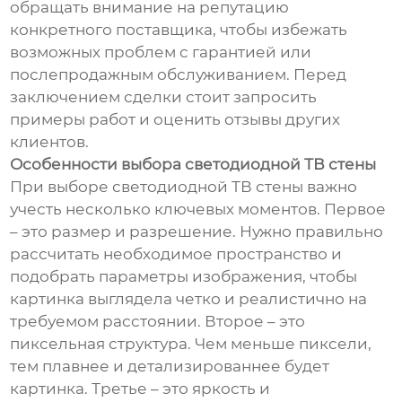
обращать внимание на репутацию
конкретного поставщика, чтобы избежать
возможных проблем с гарантией или
послепродажным обслуживанием. Перед
заключением сделки стоит запросить
примеры работ и оценить отзывы других
клиентов.
Особенности выбора светодиодной ТВ стены
При выборе светодиодной ТВ стены важно
учесть несколько ключевых моментов. Первое
– это размер и разрешение. Нужно правильно
рассчитать необходимое пространство и
подобрать параметры изображения, чтобы
картинка выглядела четко и реалистично на
требуемом расстоянии. Второе – это
пиксельная структура. Чем меньше пиксели,
тем плавнее и детализированнее будет
картинка. Третье – это яркость и