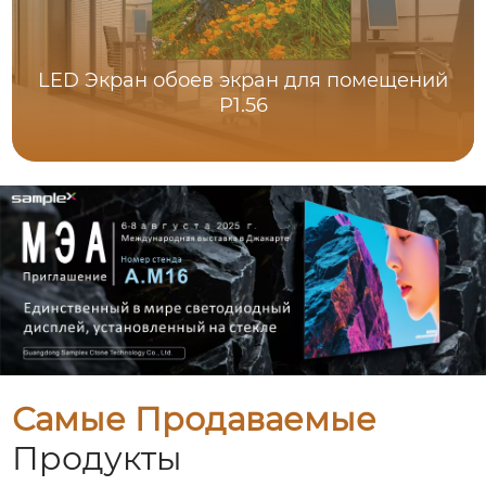
LED Экран обоев экран для помещений
P1.56
Самые Продаваемые
Продукты