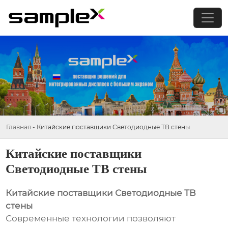
Главная
-
Китайские поставщики Светодиодные ТВ стены
Китайские поставщики
Светодиодные ТВ стены
Китайские поставщики Светодиодные ТВ
стены
Современные технологии позволяют