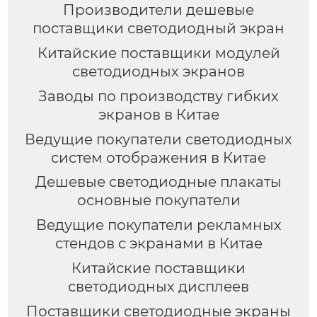
Производители дешевые
поставщики светодиодный экран
Китайские поставщики модулей
светодиодных экранов
Заводы по производству гибких
экранов в Китае
Ведущие покупатели светодиодных
систем отображения в Китае
Дешевые светодиодные плакаты
основные покупатели
Ведущие покупатели рекламных
стендов с экранами в Китае
Китайские поставщики
светодиодных дисплеев
Поставщики светодиодные экраны