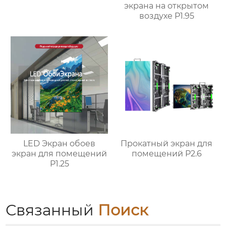
экрана на открытом
воздухе P1.95
LED Экран обоев
Прокатный экран для
экран для помещений
помещений P2.6
P1.25
Связанный
Поиск