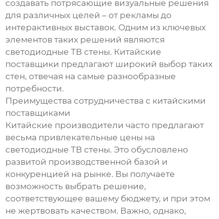
создавать потрясающие визуальные решения
для различных целей – от рекламы до
интерактивных выставок. Одним из ключевых
элементов таких решений являются
светодиодные ТВ стены. Китайские
поставщики предлагают широкий выбор таких
стен, отвечая на самые разнообразные
потребности.
Преимущества сотрудничества с китайскими
поставщиками
Китайские производители часто предлагают
весьма привлекательные цены на
светодиодные ТВ стены. Это обусловлено
развитой производственной базой и
конкуренцией на рынке. Вы получаете
возможность выбрать решение,
соответствующее вашему бюджету, и при этом
не жертвовать качеством. Важно, однако,