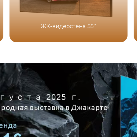
ЖК-видеостена 55‘’