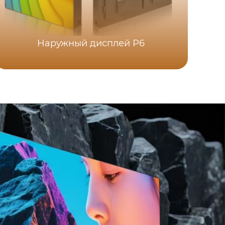
Наружный дисплей P6