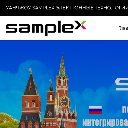
ГУАНЧЖОУ SAMPLEX ЭЛЕКТРОННЫЕ ТЕХНОЛОГИИ
Гла