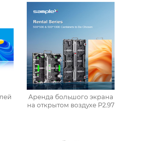
лей
Аренда большого экрана
на открытом воздухе P2.97