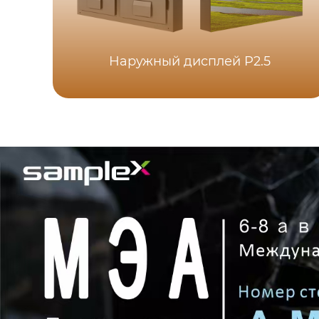
Наружный дисплей P2.5