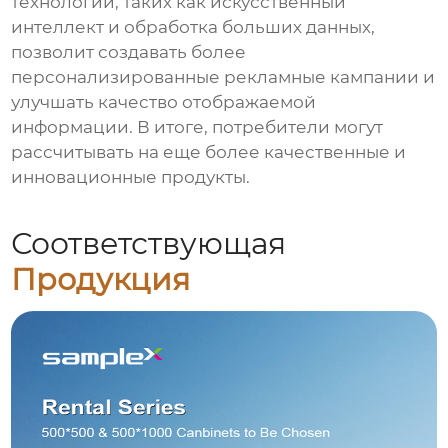
технологий, таких как искусственный
интеллект и обработка больших данных,
позволит создавать более
персонализированные рекламные кампании и
улучшать качество отображаемой
информации. В итоге, потребители могут
рассчитывать на еще более качественные и
инновационные продукты.
Соответствующая
Продукция