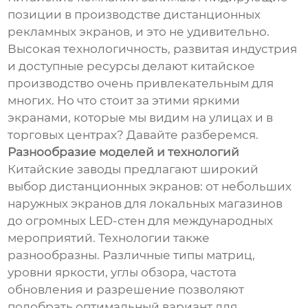
позиции в производстве дистанционных
рекламных экранов, и это не удивительно.
Высокая технологичность, развитая индустрия
и доступные ресурсы делают китайское
производство очень привлекательным для
многих. Но что стоит за этими яркими
экранами, которые мы видим на улицах и в
торговых центрах? Давайте разберемся.
Разнообразие моделей и технологий
Китайские заводы предлагают широкий
выбор дистанционных экранов: от небольших
наружных экранов для локальных магазинов
до огромных LED-стен для международных
мероприятий. Технологии также
разнообразны. Различные типы матриц,
уровни яркости, углы обзора, частота
обновления и разрешение позволяют
подобрать оптимальный вариант для