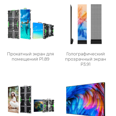
Прокатный экран для
Голографический
помещений P1.89
прозрачный экран
P3.91