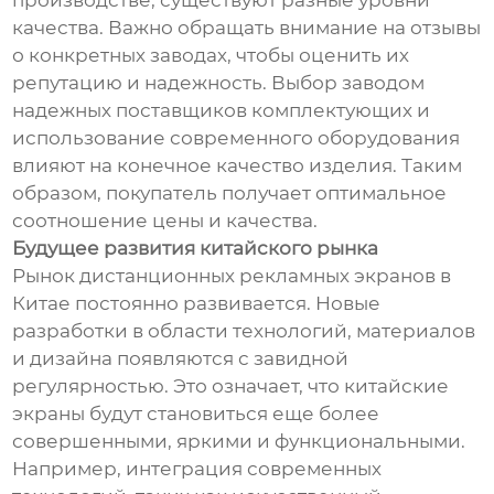
качества. Важно обращать внимание на отзывы
о конкретных заводах, чтобы оценить их
репутацию и надежность. Выбор заводом
надежных поставщиков комплектующих и
использование современного оборудования
влияют на конечное качество изделия. Таким
образом, покупатель получает оптимальное
соотношение цены и качества.
Будущее развития китайского рынка
Рынок дистанционных рекламных экранов в
Китае постоянно развивается. Новые
разработки в области технологий, материалов
и дизайна появляются с завидной
регулярностью. Это означает, что китайские
экраны будут становиться еще более
совершенными, яркими и функциональными.
Например, интеграция современных