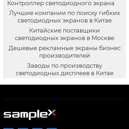
Контроллер светодиодного экрана
Лучшие компании по поиску гибких
светодиодных экранов в Китае
Китайские поставщики
светодиодных экранов в Москве
Дешевые рекламные экраны бизнес
производителей
Заводы по производству
светодиодных дисплеев в Китае