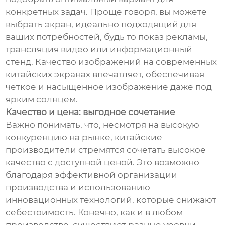
конкретных задач. Проще говоря, вы можете
выбрать экран, идеально подходящий для
ваших потребностей, будь то показ рекламы,
трансляция видео или информационный
стенд. Качество изображений на современных
китайских экранах впечатляет, обеспечивая
четкое и насыщенное изображение даже под
ярким солнцем.
Качество и цена: выгодное сочетание
Важно понимать, что, несмотря на высокую
конкуренцию на рынке, китайские
производители стремятся сочетать высокое
качество с доступной ценой. Это возможно
благодаря эффективной организации
производства и использованию
инновационных технологий, которые снижают
себестоимость. Конечно, как и в любом
производстве, существуют разные уровни