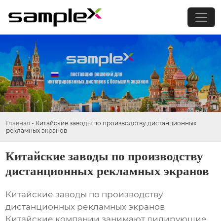
Главная
-
Китайские заводы по производству дистанционных
рекламных экранов
Китайские заводы по производству
дистанционных рекламных экранов
Китайские заводы по производству
дистанционных рекламных экранов
Китайские компании занимают лидирующие