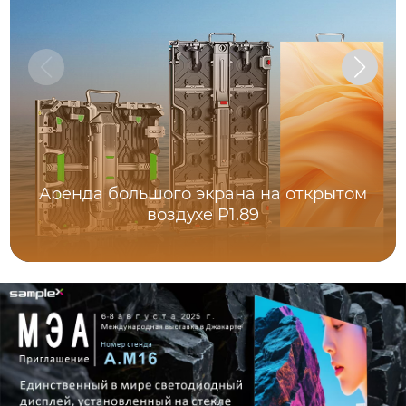
Аренда большого экрана на открытом
воздухе P1.89