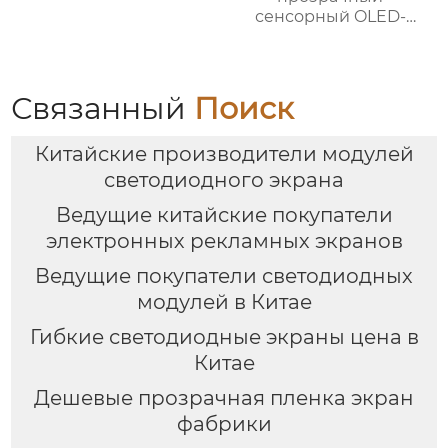
сенсорный OLED-
экран
Связанный
Поиск
Китайские производители модулей
светодиодного экрана
Ведущие китайские покупатели
электронных рекламных экранов
Ведущие покупатели светодиодных
модулей в Китае
Гибкие светодиодные экраны цена в
Китае
Дешевые прозрачная пленка экран
фабрики