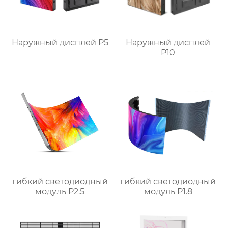
Наружный дисплей P5
Наружный дисплей
P10
гибкий светодиодный
гибкий светодиодный
модуль P2.5
модуль P1.8