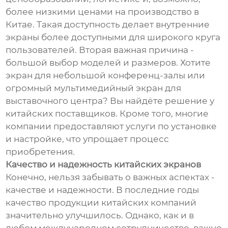
более низкими ценами на производство в
Китае. Такая доступность делает внутренние
экраны более доступными для широкого круга
пользователей. Вторая важная причина -
большой выбор моделей и размеров. Хотите
экран для небольшой конференц-залы или
огромный мультимедийный экран для
выставочного центра? Вы найдёте решение у
китайских поставщиков. Кроме того, многие
компании предоставляют услуги по установке
и настройке, что упрощает процесс
приобретения.
Качество и надежность китайских экранов
Конечно, нельзя забывать о важных аспектах -
качестве и надежности. В последние годы
качество продукции китайских компаний
значительно улучшилось. Однако, как и в
любом международном сотрудничестве, важно