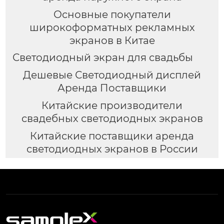
Основные покупатели
широкоформатных рекламных
экранов в Китае
Светодиодный экран для свадьбы
Дешевые Светодиодный дисплей
Аренда Поставщики
Китайские производители
свадебных светодиодных экранов
Китайские поставщики аренда
светодиодных экранов в России