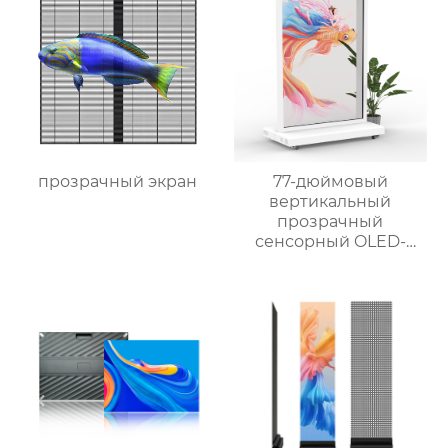
прозрачный экран
77-дюймовый
вертикальный
прозрачный
сенсорный OLED-
экран