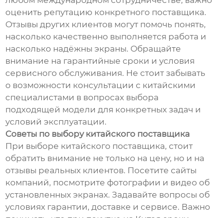
оценить репутацию конкретного поставщика.
Отзывы других клиентов могут помочь понять,
насколько качественно выполняется работа и
насколько надёжны экраны. Обращайте
внимание на гарантийные сроки и условия
сервисного обслуживания. Не стоит забывать
о возможности консультации с китайскими
специалистами в вопросах выбора
подходящей модели для конкретных задач и
условий эксплуатации.
Советы по выбору китайского поставщика
При выборе китайского поставщика, стоит
обратить внимание не только на цену, но и на
отзывы реальных клиентов. Посетите сайты
компаний, посмотрите фотографии и видео об
установленных экранах. Задавайте вопросы об
условиях гарантии, доставке и сервисе. Важно