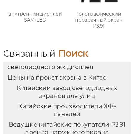
внутренний дисплей
Голографический
SAM-LED
прозрачный экран
P3.91
Связанный
Поиск
светодиодного жк дисплея
Цены на прокат экрана в Китае
Китайский завод светодиодных
экранов для улиц
Китайские производители ЖК-
панелей
Ведущие китайские покупатели P3.91
аренда наружного экрана