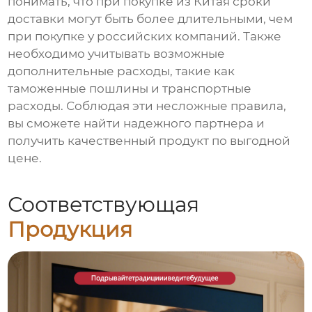
понимать, что при покупке из Китая сроки
доставки могут быть более длительными, чем
при покупке у российских компаний. Также
необходимо учитывать возможные
дополнительные расходы, такие как
таможенные пошлины и транспортные
расходы. Соблюдая эти несложные правила,
вы сможете найти надежного партнера и
получить качественный продукт по выгодной
цене.
Соответствующая
Продукция