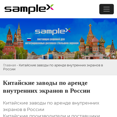
Главная
-
Китайские заводы по аренде внутренних экранов в
России
Китайские заводы по аренде
внутренних экранов в России
Китайские заводы по аренде внутренних
экранов в России
Китайские производители и поставщики