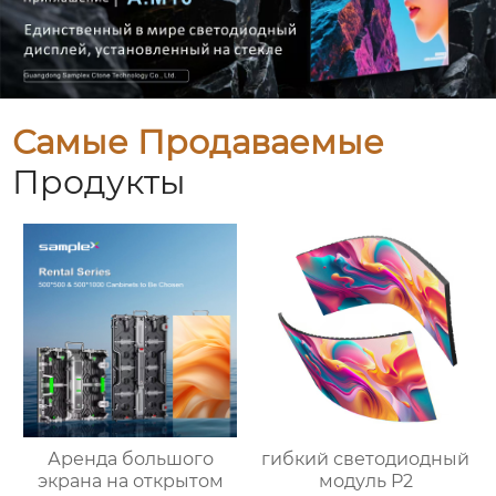
Самые Продаваемые
Продукты
Аренда большого
гибкий светодиодный
экрана на открытом
модуль P2