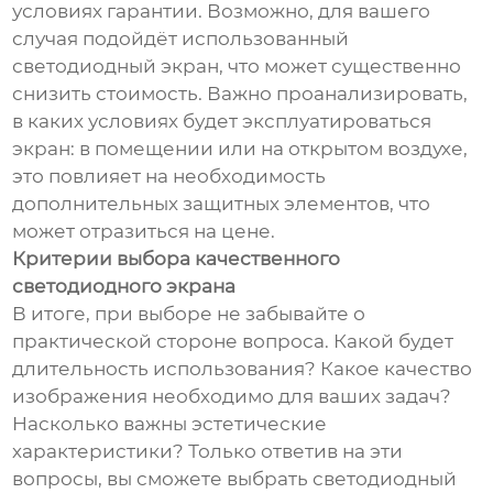
условиях гарантии. Возможно, для вашего
случая подойдёт использованный
светодиодный экран, что может существенно
снизить стоимость. Важно проанализировать,
в каких условиях будет эксплуатироваться
экран: в помещении или на открытом воздухе,
это повлияет на необходимость
дополнительных защитных элементов, что
может отразиться на цене.
Критерии выбора качественного
светодиодного экрана
В итоге, при выборе не забывайте о
практической стороне вопроса. Какой будет
длительность использования? Какое качество
изображения необходимо для ваших задач?
Насколько важны эстетические
характеристики? Только ответив на эти
вопросы, вы сможете выбрать светодиодный