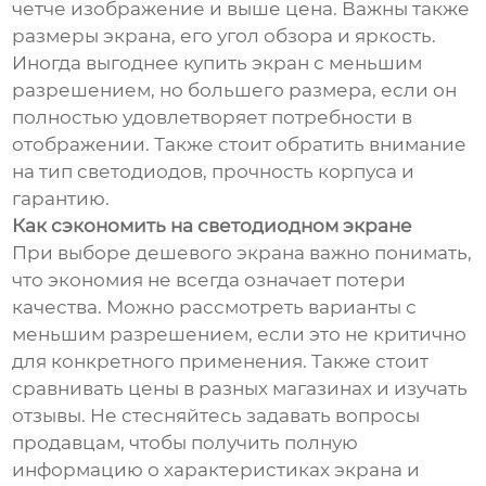
четче изображение и выше цена. Важны также
размеры экрана, его угол обзора и яркость.
Иногда выгоднее купить экран с меньшим
разрешением, но большего размера, если он
полностью удовлетворяет потребности в
отображении. Также стоит обратить внимание
на тип светодиодов, прочность корпуса и
гарантию.
Как сэкономить на светодиодном экране
При выборе дешевого экрана важно понимать,
что экономия не всегда означает потери
качества. Можно рассмотреть варианты с
меньшим разрешением, если это не критично
для конкретного применения. Также стоит
сравнивать цены в разных магазинах и изучать
отзывы. Не стесняйтесь задавать вопросы
продавцам, чтобы получить полную
информацию о характеристиках экрана и