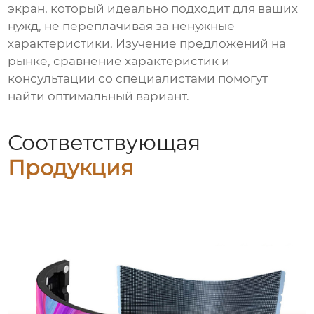
экран, который идеально подходит для ваших
нужд, не переплачивая за ненужные
характеристики. Изучение предложений на
рынке, сравнение характеристик и
консультации со специалистами помогут
найти оптимальный вариант.
Соответствующая
Продукция