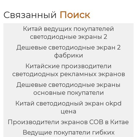
Связанный
Поиск
Китай ведущих покупателей
светодиодные экраны 2
Дешевые светодиодные экран 2
фабрики
Китайские производители
светодиодных рекламных экранов
Дешевые светодиодные экраны
основные покупатели
Китай светодиодный экран okpd
цена
Производители экранов COB в Китае
Ведущие покупатели гибких