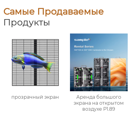
Самые Продаваемые
Продукты
прозрачный экран
Аренда большого
экрана на открытом
воздухе P1.89