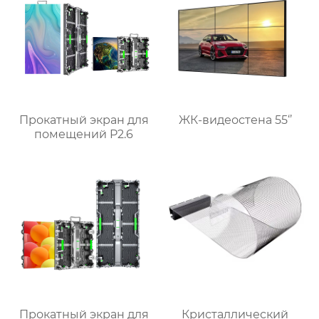
Прокатный экран для
ЖК-видеостена 55‘’
помещений P2.6
Прокатный экран для
Кристаллический