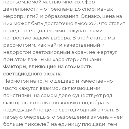
неотъемлемой частью многих сфер
деятельности – от рекламы до спортивных
мероприятий и образования. Однако, цена на
них может быть достаточно высокой, что ставит
перед потенциальными покупателями
непростую задачу выбора. В этой статье мы
рассмотрим, как найти качественный и
недорогой светодиодный экран, не жертвуя
при этом важными характеристиками.
Факторы, влияющие на стоимость
светодиодного экрана
Несмотря на то, что дешево и качественно
часто кажутся взаимоисключающими
понятиями, на самом деле существует ряд
факторов, которые позволяют подобрать
подходящий по цене светодиодный экран. В
первую очередь это разрешение экрана – чем
больше пикселей на единицу площади, тем