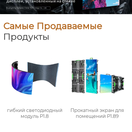
Самые Продаваемые
Продукты
гибкий светодиодный
Прокатный экран для
модуль P1.8
помещений P1.89