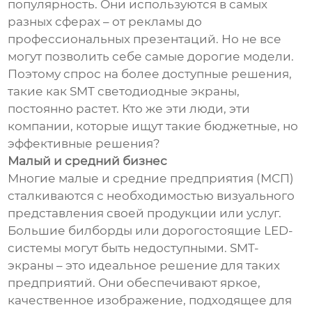
популярность. Они используются в самых
разных сферах – от рекламы до
профессиональных презентаций. Но не все
могут позволить себе самые дорогие модели.
Поэтому спрос на более доступные решения,
такие как SMT светодиодные экраны,
постоянно растет. Кто же эти люди, эти
компании, которые ищут такие бюджетные, но
эффективные решения?
Малый и средний бизнес
Многие малые и средние предприятия (МСП)
сталкиваются с необходимостью визуального
представления своей продукции или услуг.
Большие билборды или дорогостоящие LED-
системы могут быть недоступными. SMT-
экраны – это идеальное решение для таких
предприятий. Они обеспечивают яркое,
качественное изображение, подходящее для