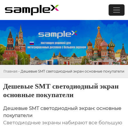
Главная
-
Дешевые SMT светодиодный экран основные покупатели
Дешевые SMT светодиодный экран
основные покупатели
Дешевые SMT светодиодный экран: основные
покупатели
Светодиодные экраны набирают все большую