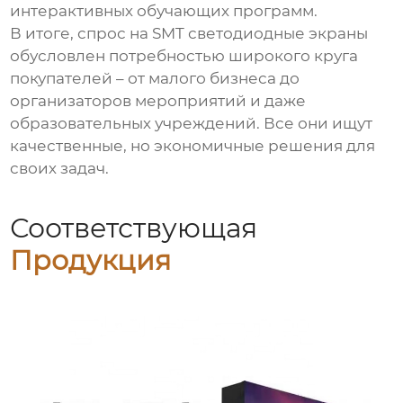
интерактивных обучающих программ.
В итоге, спрос на SMT светодиодные экраны
обусловлен потребностью широкого круга
покупателей – от малого бизнеса до
организаторов мероприятий и даже
образовательных учреждений. Все они ищут
качественные, но экономичные решения для
своих задач.
Соответствующая
Продукция