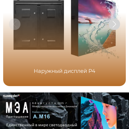
Наружный дисплей P4