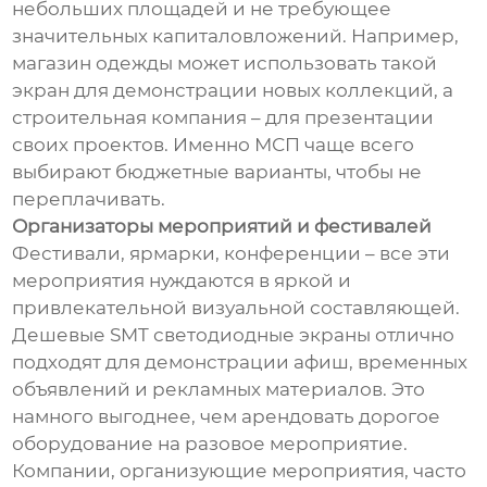
небольших площадей и не требующее
значительных капиталовложений. Например,
магазин одежды может использовать такой
экран для демонстрации новых коллекций, а
строительная компания – для презентации
своих проектов. Именно МСП чаще всего
выбирают бюджетные варианты, чтобы не
переплачивать.
Организаторы мероприятий и фестивалей
Фестивали, ярмарки, конференции – все эти
мероприятия нуждаются в яркой и
привлекательной визуальной составляющей.
Дешевые SMT светодиодные экраны отлично
подходят для демонстрации афиш, временных
объявлений и рекламных материалов. Это
намного выгоднее, чем арендовать дорогое
оборудование на разовое мероприятие.
Компании, организующие мероприятия, часто