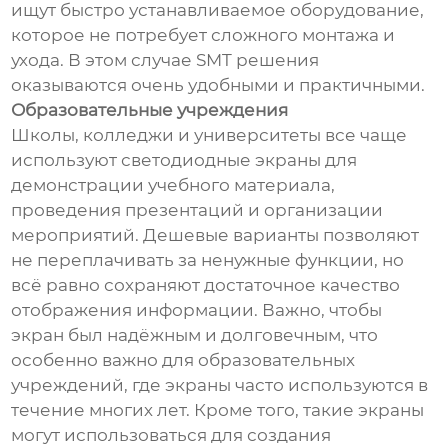
ищут быстро устанавливаемое оборудование,
которое не потребует сложного монтажа и
ухода. В этом случае SMT решения
оказываются очень удобными и практичными.
Образовательные учреждения
Школы, колледжи и университеты все чаще
используют светодиодные экраны для
демонстрации учебного материала,
проведения презентаций и организации
мероприятий. Дешевые варианты позволяют
не переплачивать за ненужные функции, но
всё равно сохраняют достаточное качество
отображения информации. Важно, чтобы
экран был надёжным и долговечным, что
особенно важно для образовательных
учреждений, где экраны часто используются в
течение многих лет. Кроме того, такие экраны
могут использоваться для создания