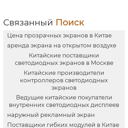
Связанный
Поиск
Цена прозрачных экранов в Китае
аренда экрана на открытом воздухе
Китайские поставщики
светодиодных экранов в Москве
Китайские производители
контроллеров светодиодных
экранов
Ведущие китайские покупатели
внутренних светодиодных дисплеев
наружный рекламный экран
Поставщики гибких модулей в Китае