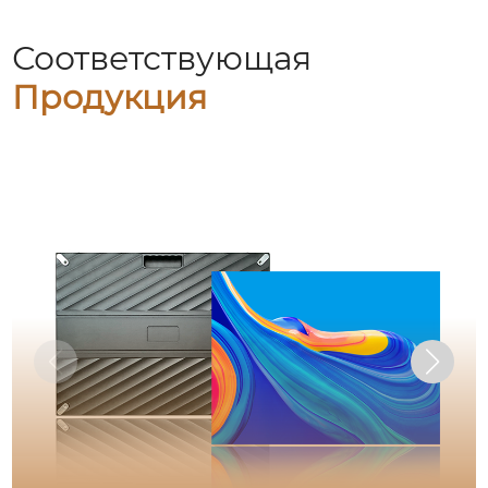
Соответствующая
Продукция