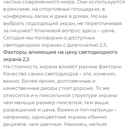
частью современного мира. Они используются
в рекламе, на спортивных площадках, в
конференц-залах и даже в домах. Но как
выбрать подходящий экран, не переплачивая
за лишнее? Ключевой вопрос здесь – цена.
Сегодня мы поговорим о доступных
светодиодных экранах с диагональю 2,5.
Факторы, влияющие на цену светодиодного
экрана 2,5
На стоимость экрана влияют разные факторы.
Качество самих светодиодов – это, конечно,
важно. Более яркие, долговечные и
качественные диоды стоят дороже. То же
относится и к пиксельной структуре экрана:
чем меньше размер пикселей, тем выше
разрешение и цена. Важен и тип матрицы –
например, одноцветные экраны обычно
дешевле, чем цветные. Наконец, нельзя