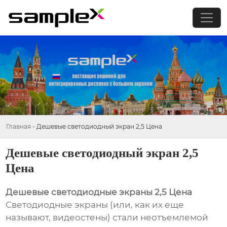
Главная
-
Дешевые светодиодный экран 2,5 Цена
Дешевые светодиодный экран 2,5
Цена
Дешевые светодиодные экраны 2,5 Цена
Светодиодные экраны (или, как их еще
называют, видеостены) стали неотъемлемой