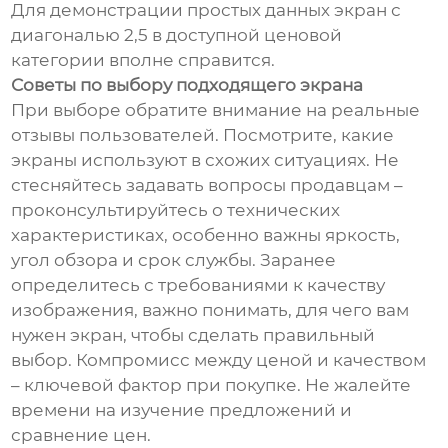
Для демонстрации простых данных экран с
диагональю 2,5 в доступной ценовой
категории вполне справится.
Советы по выбору подходящего экрана
При выборе обратите внимание на реальные
отзывы пользователей. Посмотрите, какие
экраны используют в схожих ситуациях. Не
стесняйтесь задавать вопросы продавцам –
проконсультируйтесь о технических
характеристиках, особенно важны яркость,
угол обзора и срок службы. Заранее
определитесь с требованиями к качеству
изображения, важно понимать, для чего вам
нужен экран, чтобы сделать правильный
выбор. Компромисс между ценой и качеством
– ключевой фактор при покупке. Не жалейте
времени на изучение предложений и
сравнение цен.