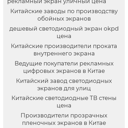
рекламный экран уличный цена
Китайские заводы по производству
обойных экранов
дешевый светодиодный экран okpd
цена
Китайские производители проката
внутреннего экрана
Ведущие покупатели рекламных
цифровых экранов в Китае
Китайский завод светодиодных
экранов для улиц
Китайские светодиодные ТВ стены
цена
Производители прозрачных
пленочных экранов в Китае