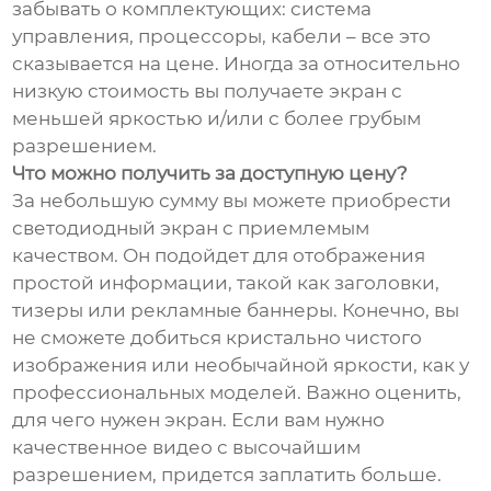
забывать о комплектующих: система
управления, процессоры, кабели – все это
сказывается на цене. Иногда за относительно
низкую стоимость вы получаете экран с
меньшей яркостью и/или с более грубым
разрешением.
Что можно получить за доступную цену?
За небольшую сумму вы можете приобрести
светодиодный экран с приемлемым
качеством. Он подойдет для отображения
простой информации, такой как заголовки,
тизеры или рекламные баннеры. Конечно, вы
не сможете добиться кристально чистого
изображения или необычайной яркости, как у
профессиональных моделей. Важно оценить,
для чего нужен экран. Если вам нужно
качественное видео с высочайшим
разрешением, придется заплатить больше.