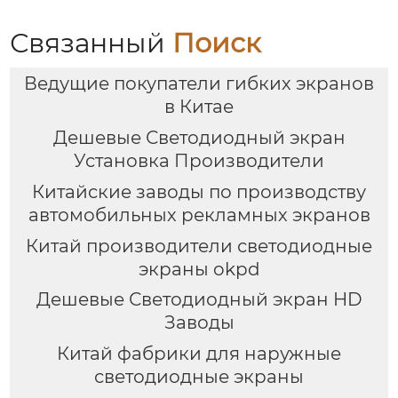
Связанный
Поиск
Ведущие покупатели гибких экранов
в Китае
Дешевые Светодиодный экран
Установка Производители
Китайские заводы по производству
автомобильных рекламных экранов
Китай производители светодиодные
экраны okpd
Дешевые Светодиодный экран HD
Заводы
Китай фабрики для наружные
светодиодные экраны