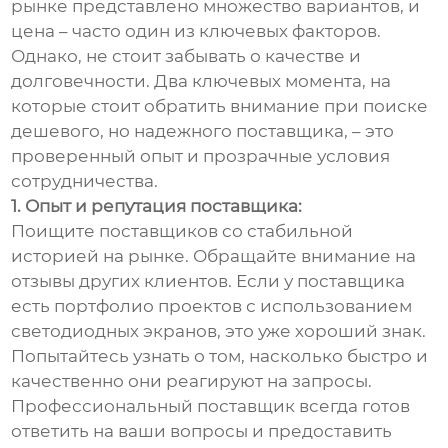
рынке представлено множество вариантов, и
цена – часто один из ключевых факторов.
Однако, не стоит забывать о качестве и
долговечности. Два ключевых момента, на
которые стоит обратить внимание при поиске
дешевого, но надежного поставщика, – это
проверенный опыт и прозрачные условия
сотрудничества.
1. Опыт и репутация поставщика:
Поищите поставщиков со стабильной
историей на рынке. Обращайте внимание на
отзывы других клиентов. Если у поставщика
есть портфолио проектов с использованием
светодиодных экранов, это уже хороший знак.
Попытайтесь узнать о том, насколько быстро и
качественно они реагируют на запросы.
Профессиональный поставщик всегда готов
ответить на ваши вопросы и предоставить