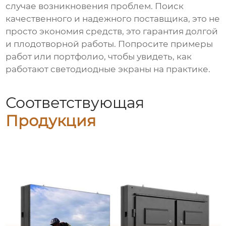
случае возникновения проблем. Поиск
качественного и надежного поставщика, это не
просто экономия средств, это гарантия долгой
и плодотворной работы. Попросите примеры
работ или портфолио, чтобы увидеть, как
работают светодиодные экраны на практике.
Соответствующая
Продукция