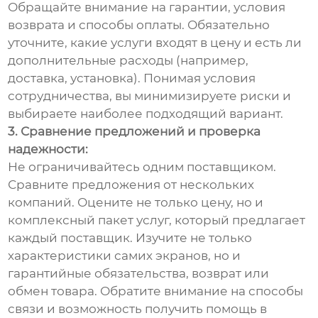
Обращайте внимание на гарантии, условия
возврата и способы оплаты. Обязательно
уточните, какие услуги входят в цену и есть ли
дополнительные расходы (например,
доставка, установка). Понимая условия
сотрудничества, вы минимизируете риски и
выбираете наиболее подходящий вариант.
3. Сравнение предложений и проверка
надежности:
Не ограничивайтесь одним поставщиком.
Сравните предложения от нескольких
компаний. Оцените не только цену, но и
комплексный пакет услуг, который предлагает
каждый поставщик. Изучите не только
характеристики самих экранов, но и
гарантийные обязательства, возврат или
обмен товара. Обратите внимание на способы
связи и возможность получить помощь в