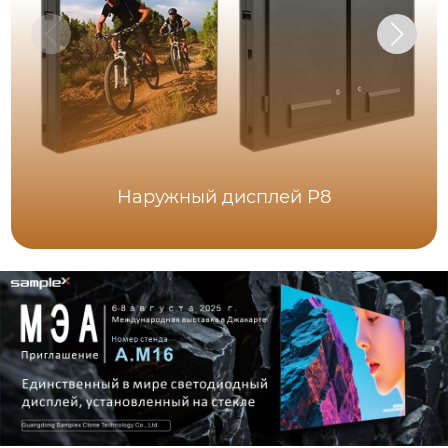
Наружный дисплей P8