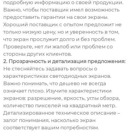
подробную информацию о своей продукции.
Важно, чтобы поставщик имел возможность
предоставить гарантии на свои экраны.
Хороший поставщик с опытом предложит не
только низкую цену, но и уверенность в том,
что экран прослужит долго и без проблем.
Проверьте, нет ли жалоб или проблем со
стороны других клиентов.
2. Прозрачность и детализация предложения:
Не стесняйтесь задавать вопросы о
характеристиках светодиодных экранов.
Важно понимать, что дешево не всегда
означает плохо. Изучите характеристики
экранов: разрешение, яркость, углы обзора,
количество пикселей на квадратный метр.
Детализированное техническое описание –
залог понимания, насколько экран
соответствует вашим потребностям.