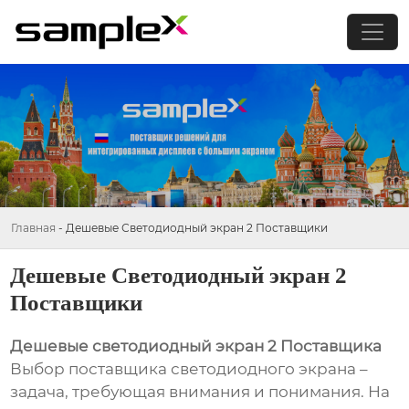
Главная
-
Дешевые Светодиодный экран 2 Поставщики
Дешевые Светодиодный экран 2
Поставщики
Дешевые светодиодный экран 2 Поставщика
Выбор поставщика светодиодного экрана –
задача, требующая внимания и понимания. На