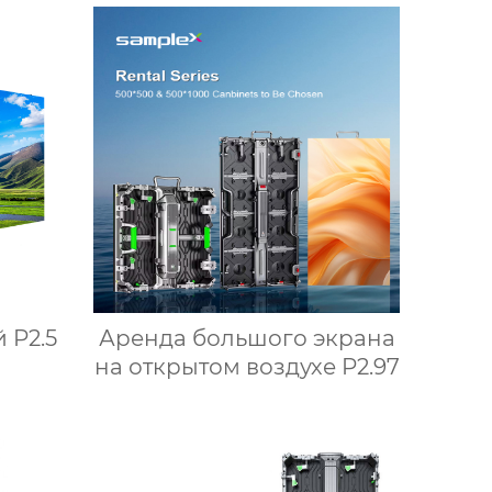
 P2.5
Аренда большого экрана
на открытом воздухе P2.97