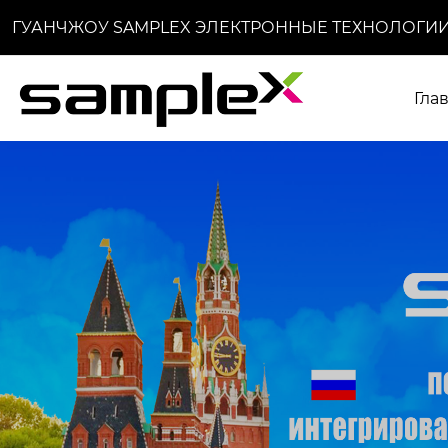
ГУАНЧЖОУ SAMPLEX ЭЛЕКТРОННЫЕ ТЕХНОЛОГИИ
Гла