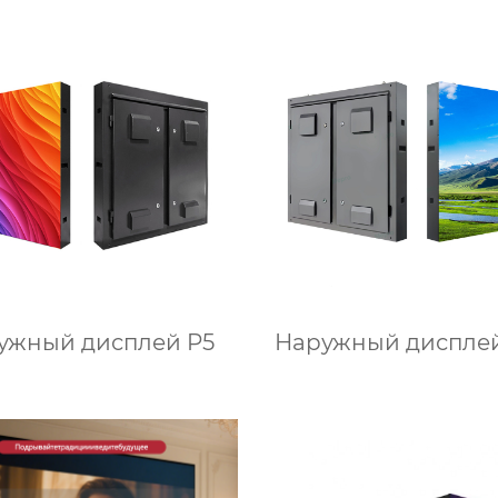
ужный дисплей P5
Наружный дисплей