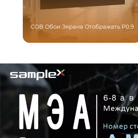
COB Обои Экрана Отображать P0.9