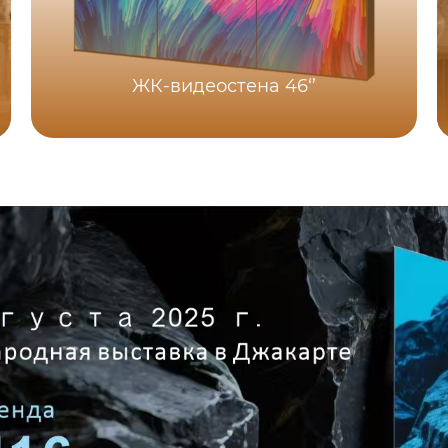
ЖК-видеостена 46‘’