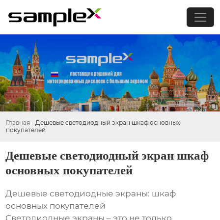
Главная
-
Дешевые светодиодный экран шкаф основных
покупателей
Дешевые светодиодный экран шкаф
основных покупателей
Дешевые светодиодные экраны: шкаф
основных покупателей
Светодиодные экраны – это не только