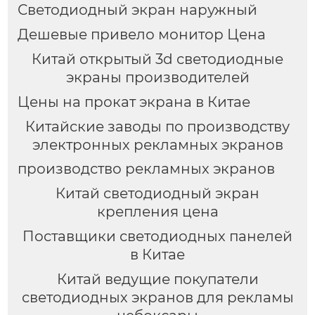
Светодиодный экран наружный
Дешевые привело монитор Цена
Китай открытый 3d светодиодные
экраны производителей
Цены на прокат экрана в Китае
Китайские заводы по производству
электронных рекламных экранов
производство рекламных экранов
Китай светодиодный экран
крепления цена
Поставщики светодиодных панелей
в Китае
Китай ведущие покупатели
светодиодных экранов для рекламы