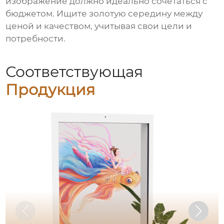
изображение должно идеально сочетаться с
бюджетом. Ищите золотую середину между
ценой и качеством, учитывая свои цели и
потребности.
Соответствующая
Продукция