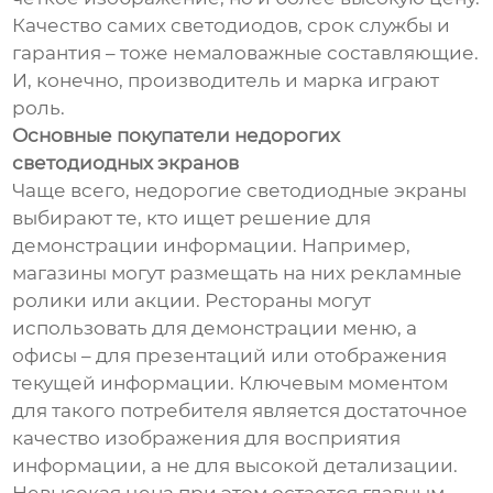
Качество самих светодиодов, срок службы и
гарантия – тоже немаловажные составляющие.
И, конечно, производитель и марка играют
роль.
Основные покупатели недорогих
светодиодных экранов
Чаще всего, недорогие светодиодные экраны
выбирают те, кто ищет решение для
демонстрации информации. Например,
магазины могут размещать на них рекламные
ролики или акции. Рестораны могут
использовать для демонстрации меню, а
офисы – для презентаций или отображения
текущей информации. Ключевым моментом
для такого потребителя является достаточное
качество изображения для восприятия
информации, а не для высокой детализации.
Невысокая цена при этом остается главным