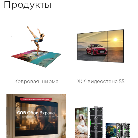
Продукты
Ковровая ширма
ЖК-видеостена 55‘’