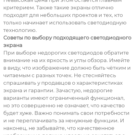
критерием. Также такие экраны отлично
подходят для небольших проектов и тех, кто
только начинает использовать светодиодную
технологию.
Советы по выбору подходящего светодиодного
экрана
При выборе недорогих светодиодов обратите
внимание на их яркость и углы обзора. Имейте
в виду, что изображение должно быть чётким и
читаемым с разных точек. Не стесняйтесь
спрашивать у продавцов о характеристиках
экрана и гарантии. Зачастую, недорогие
варианты имеют ограниченный функционал,
но это совершенно не означает, что качество
будет хуже. Важно понимать свои потребности
и не переплачивать за ненужные функции. И
наконец, не забывайте, что качественное