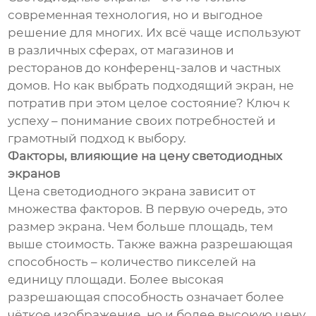
современная технология, но и выгодное
решение для многих. Их всё чаще используют
в различных сферах, от магазинов и
ресторанов до конференц-залов и частных
домов. Но как выбрать подходящий экран, не
потратив при этом целое состояние? Ключ к
успеху – понимание своих потребностей и
грамотный подход к выбору.
Факторы, влияющие на цену светодиодных
экранов
Цена светодиодного экрана зависит от
множества факторов. В первую очередь, это
размер экрана. Чем больше площадь, тем
выше стоимость. Также важна разрешающая
способность – количество пикселей на
единицу площади. Более высокая
разрешающая способность означает более
чёткое изображение, но и более высокую цену.