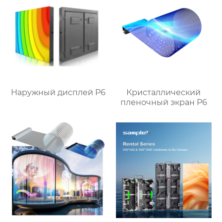
Наружный дисплей P6
Кристаллический
пленочный экран P6