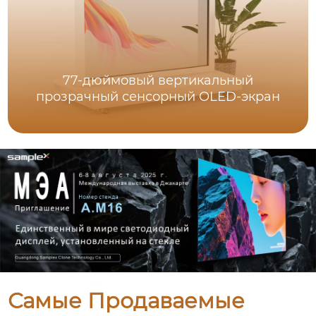
77-дюймовый вертикальный
прозрачный сенсорный OLED-экран
Самые Продаваемые