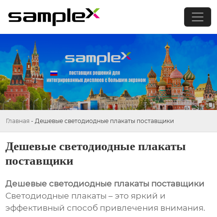
Главная
-
Дешевые светодиодные плакаты поставщики
Дешевые светодиодные плакаты
поставщики
Дешевые светодиодные плакаты поставщики
Светодиодные плакаты – это яркий и
эффективный способ привлечения внимания.