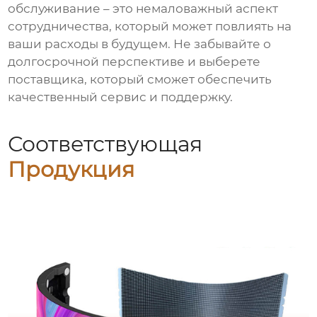
обслуживание – это немаловажный аспект
сотрудничества, который может повлиять на
ваши расходы в будущем. Не забывайте о
долгосрочной перспективе и выберете
поставщика, который сможет обеспечить
качественный сервис и поддержку.
Соответствующая
Продукция