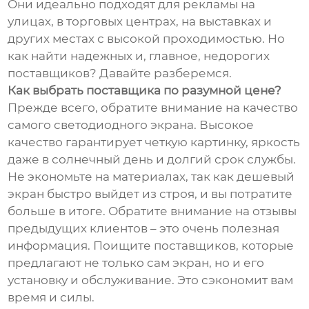
Они идеально подходят для рекламы на
улицах, в торговых центрах, на выставках и
других местах с высокой проходимостью. Но
как найти надежных и, главное, недорогих
поставщиков? Давайте разберемся.
Как выбрать поставщика по разумной цене?
Прежде всего, обратите внимание на качество
самого светодиодного экрана. Высокое
качество гарантирует четкую картинку, яркость
даже в солнечный день и долгий срок службы.
Не экономьте на материалах, так как дешевый
экран быстро выйдет из строя, и вы потратите
больше в итоге. Обратите внимание на отзывы
предыдущих клиентов – это очень полезная
информация. Поищите поставщиков, которые
предлагают не только сам экран, но и его
установку и обслуживание. Это сэкономит вам
время и силы.