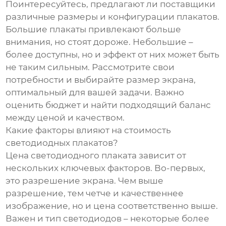
Поинтересуйтесь, предлагают ли поставщики
различные размеры и конфигурации плакатов.
Большие плакаты привлекают больше
внимания, но стоят дороже. Небольшие –
более доступны, но и эффект от них может быть
не таким сильным. Рассмотрите свои
потребности и выбирайте размер экрана,
оптимальный для вашей задачи. Важно
оценить бюджет и найти подходящий баланс
между ценой и качеством.
Какие факторы влияют на стоимость
светодиодных плакатов?
Цена светодиодного плаката зависит от
нескольких ключевых факторов. Во-первых,
это разрешение экрана. Чем выше
разрешение, тем четче и качественнее
изображение, но и цена соответственно выше.
Важен и тип светодиодов – некоторые более