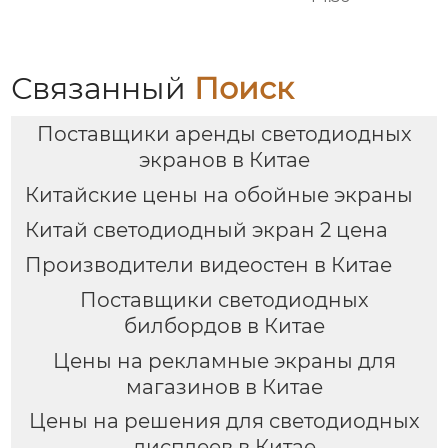
Связанный
Поиск
Поставщики аренды светодиодных
экранов в Китае
Китайские цены на обойные экраны
Китай светодиодный экран 2 цена
Производители видеостен в Китае
Поставщики светодиодных
билбордов в Китае
Цены на рекламные экраны для
магазинов в Китае
Цены на решения для светодиодных
дисплеев в Китае