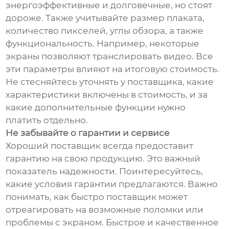
энергоэффективные и долговечные, но стоят
дороже. Также учитывайте размер плаката,
количество пикселей, углы обзора, а также
функциональность. Например, некоторые
экраны позволяют транслировать видео. Все
эти параметры влияют на итоговую стоимость.
Не стесняйтесь уточнять у поставщика, какие
характеристики включены в стоимость, и за
какие дополнительные функции нужно
платить отдельно.
Не забывайте о гарантии и сервисе
Хороший поставщик всегда предоставит
гарантию на свою продукцию. Это важный
показатель надежности. Поинтересуйтесь,
какие условия гарантии предлагаются. Важно
понимать, как быстро поставщик может
отреагировать на возможные поломки или
проблемы с экраном. Быстрое и качественное