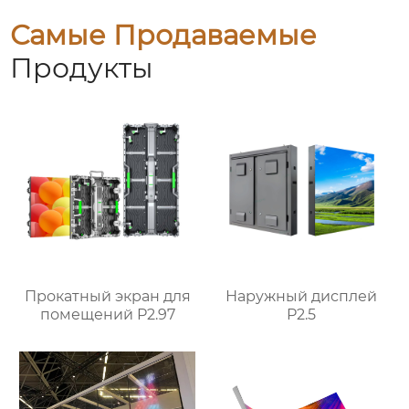
Самые Продаваемые
Продукты
Прокатный экран для
Наружный дисплей
помещений P2.97
P2.5