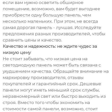
если вам нужно осветить обширное
помещение, возможно, вам будет выгоднее
приобрести одну большую панель, чем
несколько маленьких. При этом, не всегда
самая дорогая панель - лучшая. Исследуйте
предложения разных производителей, чтобы
сравнить цены и качество.
Качество и надежность: не ждите чудес за
низкую цену
Не стоит забывать, что низкая цена на
светодиодную панель может быть связана с
ухудшением качества. Обращайте внимание на
маркировку производителя, отзывы
покупателей и гарантийный срок. Дешевые
панели могут иметь меньший срок службы,
неравномерный свет или быстро выходить из
строя. Вместо того чтобы экономить на
стоимости самой панели, возможно, стоит