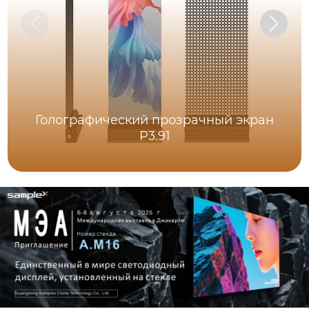
Голографический прозрачный экран
P3.91