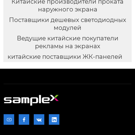
Китайские производители проката
наружного экрана
Поставщики дешевых светодиодных
модулей
Ведущие китайские покупатели
рекламы на экранах
китайские поставщики ЖК-панелей



