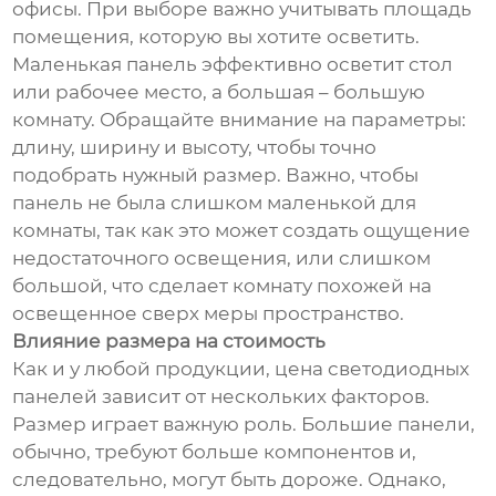
офисы. При выборе важно учитывать площадь
помещения, которую вы хотите осветить.
Маленькая панель эффективно осветит стол
или рабочее место, а большая – большую
комнату. Обращайте внимание на параметры:
длину, ширину и высоту, чтобы точно
подобрать нужный размер. Важно, чтобы
панель не была слишком маленькой для
комнаты, так как это может создать ощущение
недостаточного освещения, или слишком
большой, что сделает комнату похожей на
освещенное сверх меры пространство.
Влияние размера на стоимость
Как и у любой продукции, цена светодиодных
панелей зависит от нескольких факторов.
Размер играет важную роль. Большие панели,
обычно, требуют больше компонентов и,
следовательно, могут быть дороже. Однако,