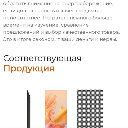
обратить внимание на энергосбережение,
если долговечность и качество для вас
приоритетнее. Потратьте немного больше
времени на изучение, сравнение
предложений и выбор качественного товара.
Это в итоге сэкономит ваши деньги и нервы.
Соответствующая
Продукция