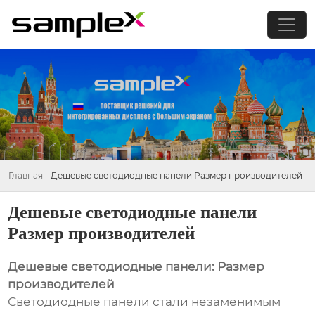
Главная
-
Дешевые светодиодные панели Размер производителей
Дешевые светодиодные панели
Размер производителей
Дешевые светодиодные панели: Размер
производителей
Светодиодные панели стали незаменимым