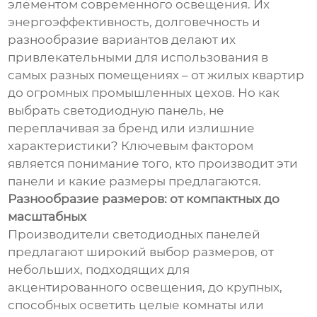
элементом современного освещения. Их
энергоэффективность, долговечность и
разнообразие вариантов делают их
привлекательными для использования в
самых разных помещениях – от жилых квартир
до огромных промышленных цехов. Но как
выбрать светодиодную панель, не
переплачивая за бренд или излишние
характеристики? Ключевым фактором
является понимание того, кто производит эти
панели и какие размеры предлагаются.
Разнообразие размеров: от компактных до
масштабных
Производители светодиодных панелей
предлагают широкий выбор размеров, от
небольших, подходящих для
акцентированного освещения, до крупных,
способных осветить целые комнаты или