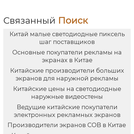
Связанный
Поиск
Китай малые светодиодные пиксель
шаг поставщиков
Основные покупатели рекламы на
экранах в Китае
Китайские производители больших
экранов для наружной рекламы
Китайские цены на светодиодные
наружные видеостены
Ведущие китайские покупатели
электронных рекламных экранов
Производители экранов COB в Китае