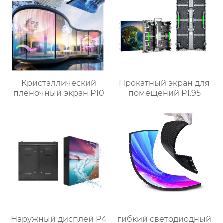
Кристаллический
Прокатный экран для
пленочный экран P10
помещений P1.95
Наружный дисплей P4
гибкий светодиодный