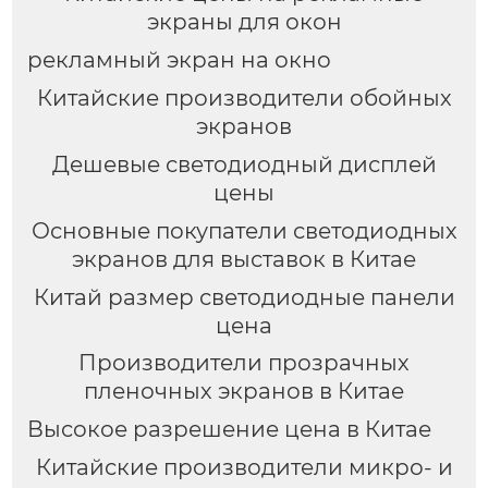
экраны для окон
рекламный экран на окно
Китайские производители обойных
экранов
Дешевые светодиодный дисплей
цены
Основные покупатели светодиодных
экранов для выставок в Китае
Китай размер светодиодные панели
цена
Производители прозрачных
пленочных экранов в Китае
Высокое разрешение цена в Китае
Китайские производители микро- и