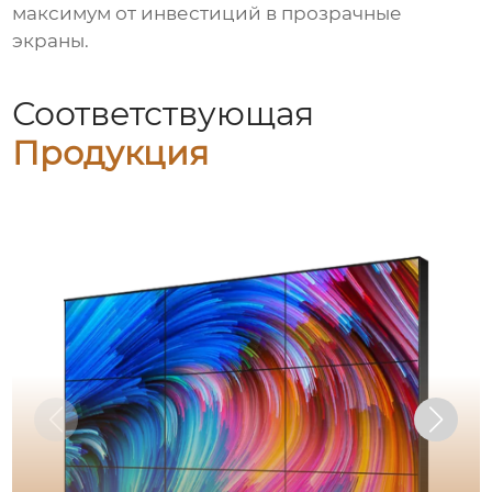
максимум от инвестиций в прозрачные
экраны.
Соответствующая
Продукция