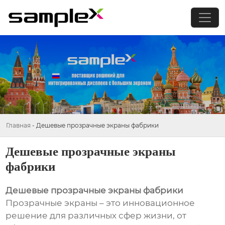
Главная
-
Дешевые прозрачные экраны фабрики
Дешевые прозрачные экраны
фабрики
Дешевые прозрачные экраны фабрики
Прозрачные экраны – это инновационное
решение для различных сфер жизни, от