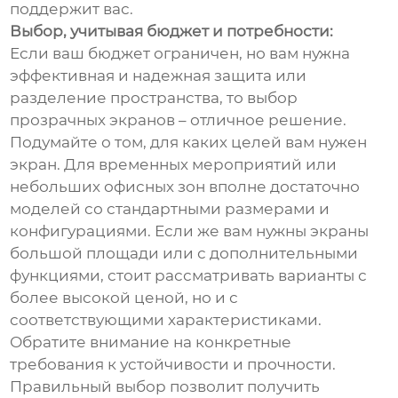
поддержит вас.
Выбор, учитывая бюджет и потребности:
Если ваш бюджет ограничен, но вам нужна
эффективная и надежная защита или
разделение пространства, то выбор
прозрачных экранов – отличное решение.
Подумайте о том, для каких целей вам нужен
экран. Для временных мероприятий или
небольших офисных зон вполне достаточно
моделей со стандартными размерами и
конфигурациями. Если же вам нужны экраны
большой площади или с дополнительными
функциями, стоит рассматривать варианты с
более высокой ценой, но и с
соответствующими характеристиками.
Обратите внимание на конкретные
требования к устойчивости и прочности.
Правильный выбор позволит получить