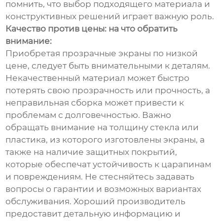
помнить, что выбор подходящего материала и
конструктивных решений играет важную роль.
Качество против цены: на что обратить
внимание:
Приобретая прозрачные экраны по низкой
цене, следует быть внимательными к деталям.
Некачественный материал может быстро
потерять свою прозрачность или прочность, а
неправильная сборка может привести к
проблемам с долговечностью. Важно
обращать внимание на толщину стекла или
пластика, из которого изготовлены экраны, а
также на наличие защитных покрытий,
которые обеспечат устойчивость к царапинам
и повреждениям. Не стесняйтесь задавать
вопросы о гарантии и возможных вариантах
обслуживания. Хороший производитель
предоставит детальную информацию и