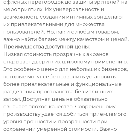
офисных перегородок до защиты зрителей на
мероприятиях. Их универсальность и
возможность создания интимных зон делают
их привлекательными для множества
пользователей. Но, как и с любым товаром,
важно найти баланс между качеством и ценой.
Преимущества доступной цены:
Низкая стоимость прозрачных экранов
открывает двери к их широкому применению.
Это особенно ценно для небольших бизнесов,
которые могут себе позволить установить
более привлекательные и функциональные
разделения пространства без излишних
затрат. Доступная цена не обязательно
означает плохое качество. Современному
производству удается добиться приемлемого
уровня прочности и прозрачности при
сохранении умеренной стоимости. Важно