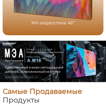
ЖК-видеостена 46‘’
Самые Продаваемые
Продукты