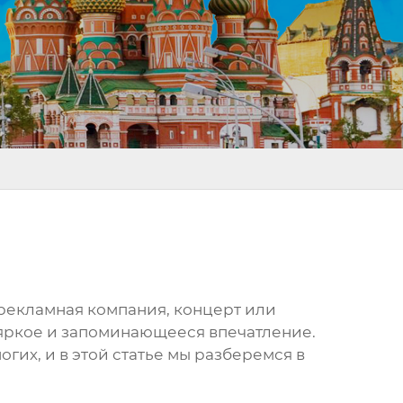
рекламная компания, концерт или
 яркое и запоминающееся впечатление.
гих, и в этой статье мы разберемся в