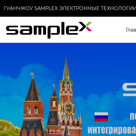
ГУАНЧЖОУ SAMPLEX ЭЛЕКТРОННЫЕ ТЕХНОЛОГИИ
Гла