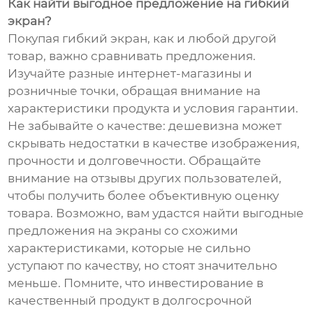
Как найти выгодное предложение на гибкий
экран?
Покупая гибкий экран, как и любой другой
товар, важно сравнивать предложения.
Изучайте разные интернет-магазины и
розничные точки, обращая внимание на
характеристики продукта и условия гарантии.
Не забывайте о качестве: дешевизна может
скрывать недостатки в качестве изображения,
прочности и долговечности. Обращайте
внимание на отзывы других пользователей,
чтобы получить более объективную оценку
товара. Возможно, вам удастся найти выгодные
предложения на экраны со схожими
характеристиками, которые не сильно
уступают по качеству, но стоят значительно
меньше. Помните, что инвестирование в
качественный продукт в долгосрочной