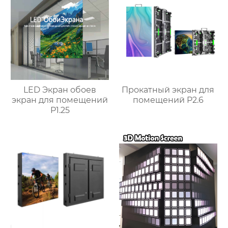
LED Экран обоев
Прокатный экран для
экран для помещений
помещений P2.6
P1.25