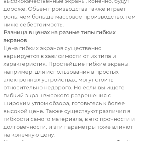
высококачественные экраны, конечно, будут
дороже. Объем производства также играет
роль: чем больше массовое производство, тем
ниже себестоимость.
Разница в ценах на разные типы гибких
экранов
Цена гибких экранов существенно
варьируется в зависимости от их типа и
характеристик. Простейшие гибкие экраны,
например, для использования в простых
электронных устройствах, могут стоить
относительно недорого. Но если вы ищете
гибкий экран высокого разрешения с
широким углом обзора, готовьтесь к более
высокой цене. Также существуют различия в
гибкости самого материала, в его прочности и
долговечности, и эти параметры тоже влияют
на конечную цену.