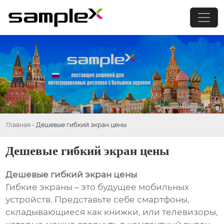
Главная
-
Дешевые гибкий экран цены
Дешевые гибкий экран цены
Дешевые гибкий экран цены
Гибкие экраны – это будущее мобильных
устройств. Представьте себе смартфоны,
складывающиеся как книжки, или телевизоры,