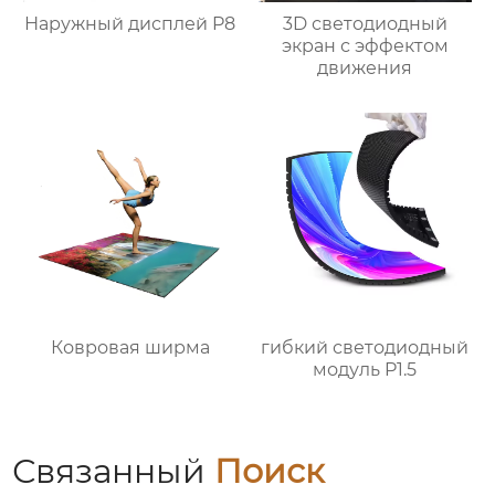
Наружный дисплей P8
3D светодиодный
экран с эффектом
движения
Ковровая ширма
гибкий светодиодный
модуль P1.5
Связанный
Поиск