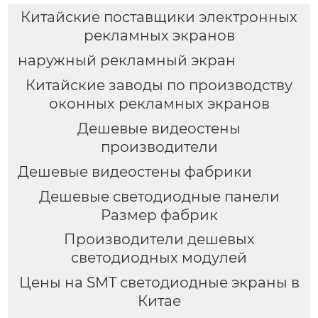
Китайские поставщики электронных
рекламных экранов
наружный рекламный экран
Китайские заводы по производству
оконных рекламных экранов
Дешевые видеостены
производители
Дешевые видеостены фабрики
Дешевые светодиодные панели
Размер фабрик
Производители дешевых
светодиодных модулей
Цены на SMT светодиодные экраны в
Китае