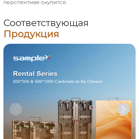
перспективе окупится.
Соответствующая
Продукция