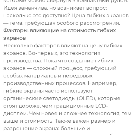
которые можно свернуть в компактный рулон.
Идея заманчива, но возникает вопрос:
насколько это доступно? Цена гибких экранов
— тема, требующая особого рассмотрения.
Факторы, влияющие на стоимость гибких
экранов
Несколько факторов влияют на цену гибких
экранов. Во-первых, это технология
производства. Пока что создание гибких
экранов — сложный процесс, требующий
особых материалов и передовых
производственных процессов. Например,
гибкие экраны часто используют
органические светодиоды (OLED), которые
стоят дороже, чем традиционные LCD-
дисплеи. Чем новее и сложнее технология, тем
выше и стоимость. Также важен размер и
разрешение экрана: большие и