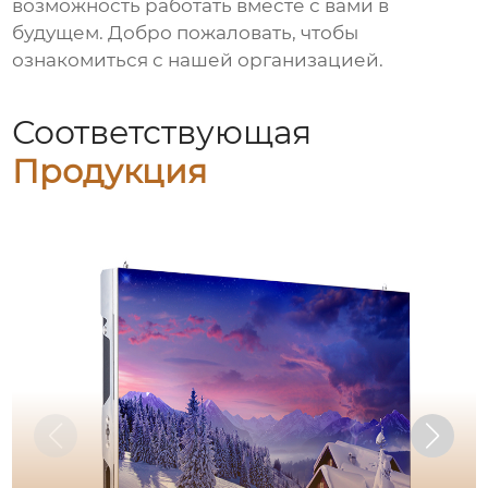
возможность работать вместе с вами в
будущем. Добро пожаловать, чтобы
ознакомиться с нашей организацией.
Соответствующая
Продукция