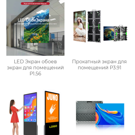
LED Экран обоев
Прокатный экран для
экран для помещений
помещений P3.91
P1.56