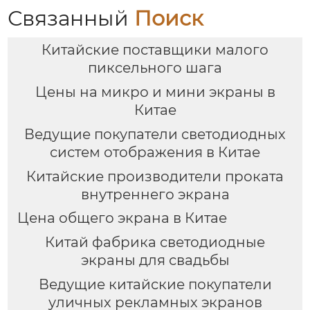
Связанный
Поиск
Китайские поставщики малого
пиксельного шага
Цены на микро и мини экраны в
Китае
Ведущие покупатели светодиодных
систем отображения в Китае
Китайские производители проката
внутреннего экрана
Цена общего экрана в Китае
Китай фабрика светодиодные
экраны для свадьбы
Ведущие китайские покупатели
уличных рекламных экранов