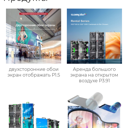
двухсторонние обои
Аренда большого
экран отображать P1.5
экрана на открытом
воздухе P3.91