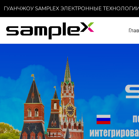
ГУАНЧЖОУ SAMPLEX ЭЛЕКТРОННЫЕ ТЕХНОЛОГИИ
Гла