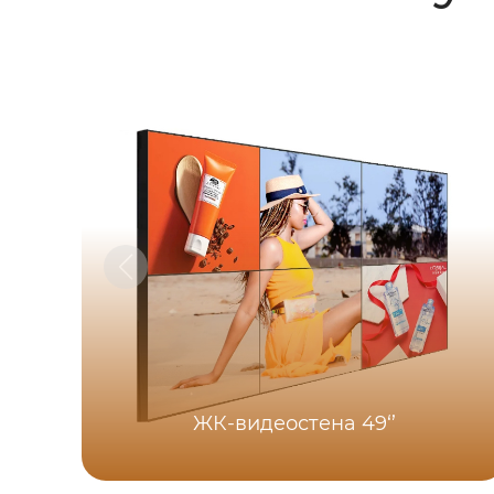
ЖК-видеостена 49‘’